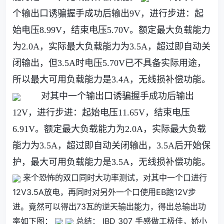
个输出口诱骗握手成功后输出9V，进行步进：起
始电压8.99V，结束电压5.70V。额定最大负载能力
为2.0A，实际最大负载能力为3.5A，超过即自动关
闭输出，但3.5A时电压5.70V已不具备实际用途，
所以最大可用负载能力是3.4A，无线损补偿功能。
对其中一个输出口诱骗握手成功后输出
12V，进行步进：起始电压11.65V，结束电压
6.91V。额定最大负载能力为2.0A，实际最大负载
能力为3.5A，超过即自动关闭输出，3.5A后开始保
护，最大可用负载能力是3.5A，无线损补偿功能。
来个恐怖的双口同时大功率测试，对其中一个口进行
12V3.5A放电，再同时对另外一个口使用EB跑12V步
进。竟然可以得出73瓦的逆天输出能力，得出总输出功
率如下图：
总结： IBD 307 手感做工极佳，娇小