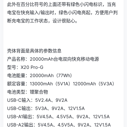
此外在百分比符号的上面还带有绿色小闪电标识，当充
电宝在快充输入/输出时，绿色小闪电亮起，方便用户判
断充电宝的工作状态，设计很贴心。
壳体背面是具体的参数信息
产品名称：20000mAh台电双向快充移动电源
型号：X20 Pro-G
电池能量：20000mAh（77Wh）
额定容量：13000mAh（5V1A）12000mAh（5V3A）
电池类型：锂聚合物
USB-C输入：5V2.4A、9V2A
USB-C输出：5V3A、9V2A、12V1.5A
USB-A1输出：5V4.5A、4.5V5A、9V2A、12V1.5A
USB-A2输出：5V4.5A、4.5V5A、9V2A、12V1.5A