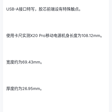
USB-A接口特写，胶芯前端设有特殊触点。
使用卡尺实测X20 Pro移动电源机身长度为108.12mm。
宽度约为69.43mm。
厚度约为26.95mm。