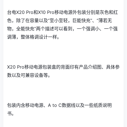
台电X20 Pro和X10 Pro移动电源外包装分别是灰色和红
色，除了在容量以及“至小至轻，巨能快充”、“薄若无
物，全能快充”两个描述可以看到，一个强调小、一个强
调薄，整体格调设计一样。
X20 Pro移动电源包装盒的背面印有产品介绍图、具体参
数以及可兼容设备等。
包装内含移动电源、A to C数据线以及一些纸质说明
书。