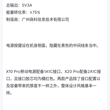
总输出：5V3A
能量转化率：≥75%
制造商：广州商科信息技术有限公司
电源按键设在机身侧面，隐藏在黑色的中间线条当中。
X10 Pro移动电源配备1A1C接口，X20 Pro配备2A1C接
口，且接口胶芯均为橘红色。两款产品除了接口配置以
及容量带来的厚度不一样之外，整体设计风格基本一
样。