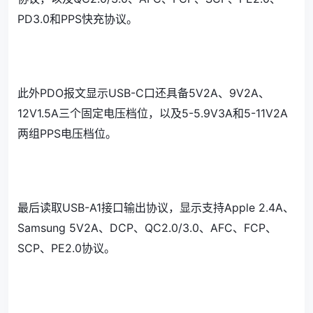
PD3.0和PPS快充协议。
此外PDO报文显示USB-C口还具备5V2A、9V2A、
12V1.5A三个固定电压档位，以及5-5.9V3A和5-11V2A
两组PPS电压档位。
最后读取USB-A1接口输出协议，显示支持Apple 2.4A、
Samsung 5V2A、DCP、QC2.0/3.0、AFC、FCP、
SCP、PE2.0协议。