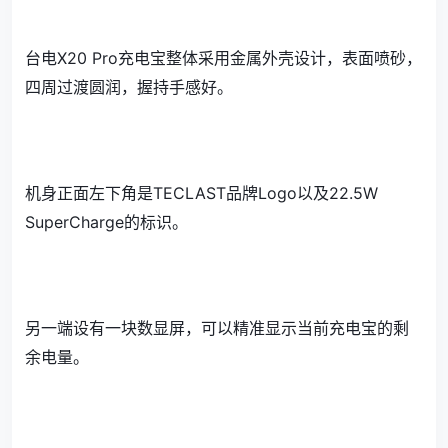
台电X20 Pro充电宝整体采用金属外壳设计，表面喷砂，
四周过渡圆润，握持手感好。
机身正面左下角是TECLAST品牌Logo以及22.5W
SuperCharge的标识。
另一端设有一块数显屏，可以精准显示当前充电宝的剩
余电量。