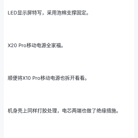
LED显示屏特写，采用泡棉支撑固定。
X20 Pro移动电源全家福。
顺便将X10 Pro移动电源也拆开看看。
机身壳上同样打胶处理，电芯两端也做了绝缘措施。