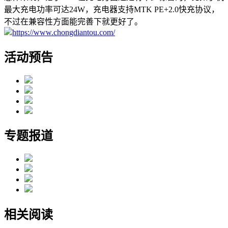
最大充电功率可达24W，充电器支持MTK PE+2.0快充协议，
不过在兼容性方面能完善下就更好了。
https://www.chongdiantou.com/
活动预告
专题报道
相关阅读