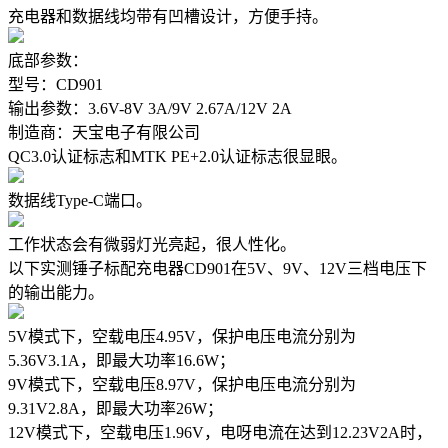
充电器和数据线均带有凹槽设计，方便手持。
底部参数：
型号：CD901
输出参数：3.6V-8V 3A/9V 2.67A/12V 2A
制造商：天宝电子有限公司
QC3.0认证标志和MTK PE+2.0认证标志很显眼。
数据线Type-C端口。
工作状态会有微弱灯光亮起，很人性化。
以下实测锤子标配充电器CD901在5V、9V、12V三档电压下
的输出能力。
5V模式下，空载电压4.95V，保护电压电流分别为
5.36V3.1A，即最大功率16.6W；
9V模式下，空载电压8.97V，保护电压电流分别为
9.31V2.8A，即最大功率26W；
12V模式下，空载电压1.96V，电呀电流在达到12.23V2A时，