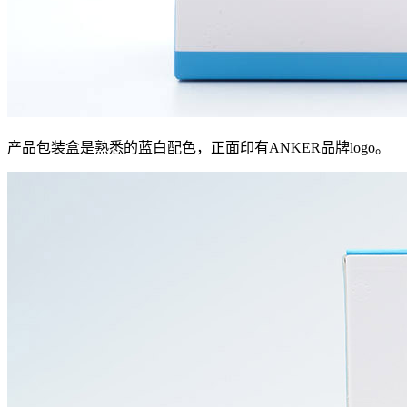
产品包装盒是熟悉的蓝白配色，正面印有ANKER品牌logo。