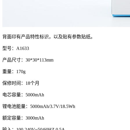
背面印有产品特性标识，以及贴有参数贴纸。
型号：A1633
产品尺寸：30*30*113mm
重量：170g
保修时间：18个月
电芯容量：5000mAh
锂电池能量：5000mAh/3.7V/18.5Wh
额定容量：3000mAh
输入：100-240V~50/60HZ 0.5A