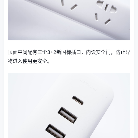
顶面中间配有三个3+2新国标插口，内设安全门，防止异
物进入使用更安全。