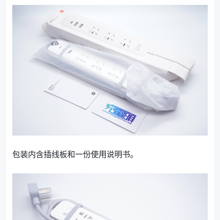
包装内含插线板和一份使用说明书。