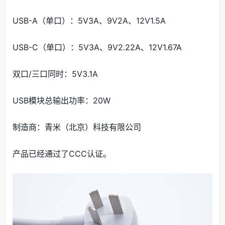
USB-A（单口）：5V3A、9V2A、12V1.5A
USB-C（单口）：5V3A、9V2.22A、12V1.67A
双口/三口同时：5V3.1A
USB模块总输出功率：20W
制造商：青米（北京）科技有限公司
产品已经通过了CCC认证。