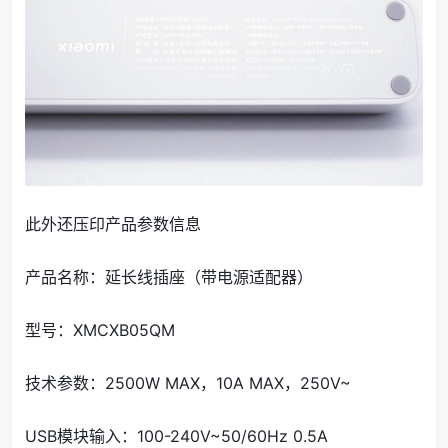
此外还压印产品参数信息
产品名称：延长线插座（带电源适配器）
型号：XMCXB05QM
技术参数：2500W MAX，10A MAX，250V~
USB模块输入：100-240V~50/60Hz 0.5A