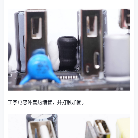
工字电感外套热缩管，并打胶加固。