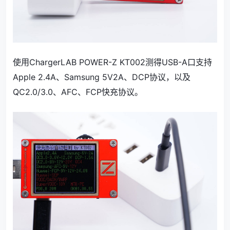
使用ChargerLAB POWER-Z KT002测得USB-A口支持
Apple 2.4A、Samsung 5V2A、DCP协议，以及
QC2.0/3.0、AFC、FCP快充协议。