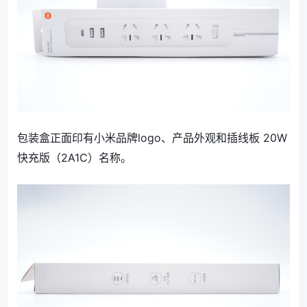
包装盒正面印有小米品牌logo、产品外观和插线板 20W
快充版（2A1C）名称。