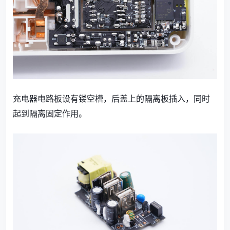
充电器电路板设有镂空槽，后盖上的隔离板插入，同时
起到隔离固定作用。