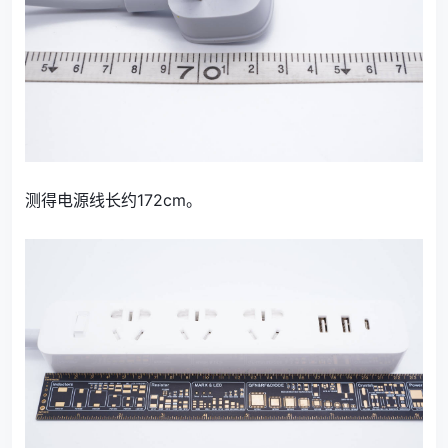
测得电源线长约172cm。