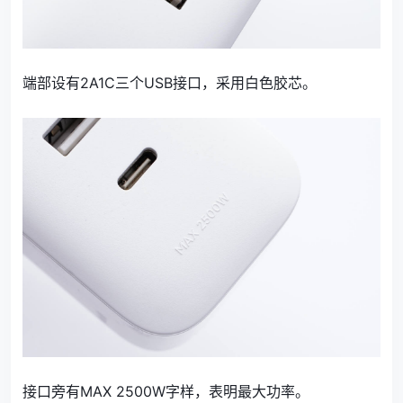
端部设有2A1C三个USB接口，采用白色胶芯。
接口旁有MAX 2500W字样，表明最大功率。