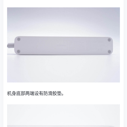
机身底部两端设有防滑胶垫。