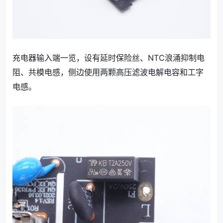
充电器输入端一览，设有延时保险丝、NTC浪涌抑制电
阻、共模电感，侧边使用两颗高压滤波电解电容和工字
电感。