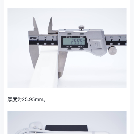
厚度为25.95mm。