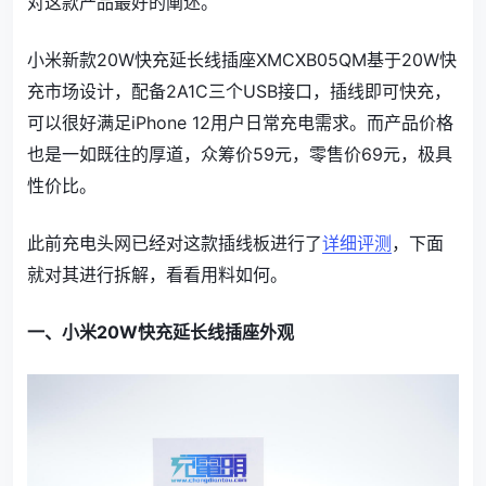
对这款产品最好的阐述。
小米新款20W快充延长线插座XMCXB05QM基于20W快
充市场设计，配备2A1C三个USB接口，插线即可快充，
可以很好满足iPhone 12用户日常充电需求。而产品价格
也是一如既往的厚道，众筹价59元，零售价69元，极具
性价比。
此前充电头网已经对这款插线板进行了
详细评测
，下面
就对其进行拆解，看看用料如何。
一、小米20W快充延长线插座外观