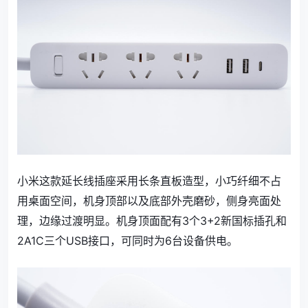
小米这款延长线插座采用长条直板造型，小巧纤细不占
用桌面空间，机身顶部以及底部外壳磨砂，侧身亮面处
理，边缘过渡明显。机身顶面配有3个3+2新国标插孔和
2A1C三个USB接口，可同时为6台设备供电。