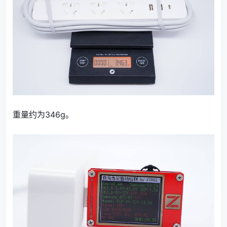
重量约为346g。