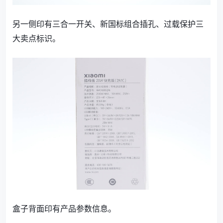
另一侧印有三合一开关、新国标组合插孔、过载保护三
大卖点标识。
盒子背面印有产品参数信息。