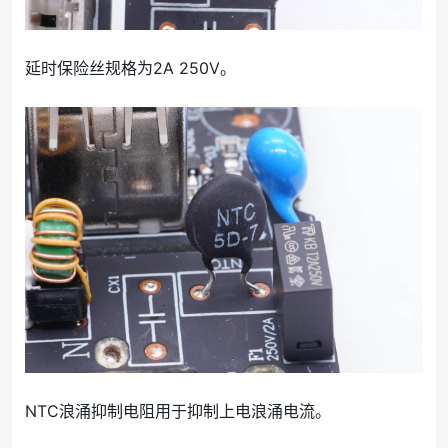
延时保险丝规格为2A 250V。
NTC浪涌抑制电阻用于抑制上电浪涌电流。