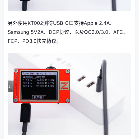
另外使用KT002测得USB-C口支持Apple 2.4A、
Samsung 5V2A、DCP协议，以及QC2.0/3.0、AFC、
FCP、PD3.0快充协议。