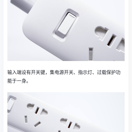
输入端设有开关键，集电源开关、指示灯、过载保护功
能于一身。