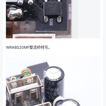
WRABS20MF整流桥特写。