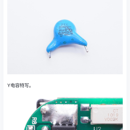
Y电容特写。