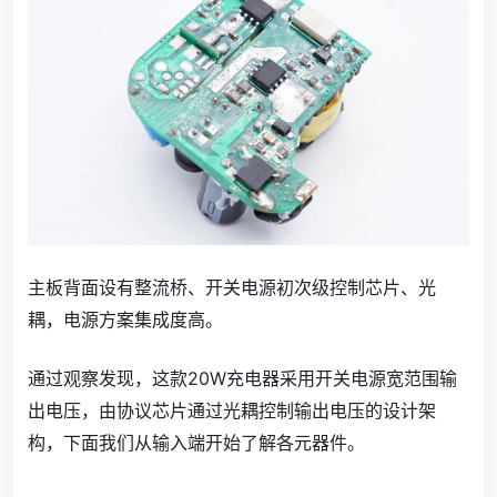
主板背面设有整流桥、开关电源初次级控制芯片、光
耦，电源方案集成度高。
通过观察发现，这款20W充电器采用开关电源宽范围输
出电压，由协议芯片通过光耦控制输出电压的设计架
构，下面我们从输入端开始了解各元器件。