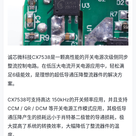
诚芯微科技CX7538是一颗高性能的开关电源次级侧同步
整流控制电路。在低压大电流开关电源应用中，轻松满
足6级能效，是理想的超低导通压降整流器件的解决方
案。
CX7538可支持高达 150kHz的开关频率应用，并且支持
CCM / QR / DCM 等开关电源工作模式应用，其极低导
通压降产生的损耗远小于肖特基二极管的导通损耗，极
大提高了系统的转换效率，大幅降低了整流器件的温
度。