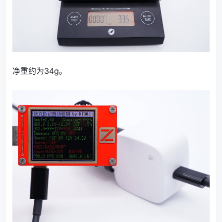
净重约为34g。