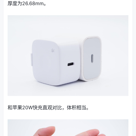
厚度为26.68mm。
和苹果20W快充直观对比，体积相当。