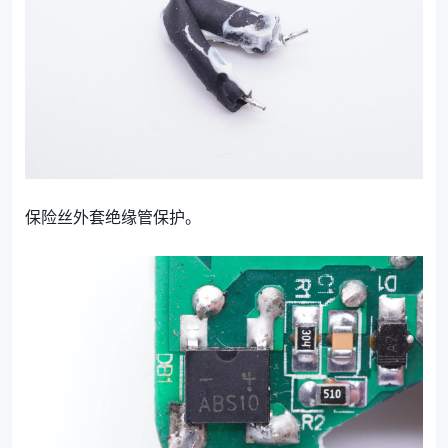
保险丝外套绝缘管保护。