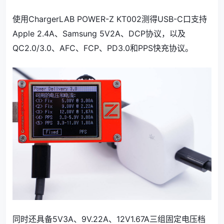
使用ChargerLAB POWER-Z KT002测得USB-C口支持
Apple 2.4A、Samsung 5V2A、DCP协议，以及
QC2.0/3.0、AFC、FCP、PD3.0和PPS快充协议。
同时还具备5V3A、9V.22A、12V1.67A三组固定电压档