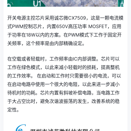
开关电源主控芯片采用诚芯微CX7509，这是一颗电流模
式PWM控制芯片，内置650V高压功率 MOSFET，应用
于功率在18W以内的方案。在PWM模式下工作于固定开
关频率，这个频率是由内部精确设定。
在空载或者轻载时，工作频率由IC内部调整。芯片可以
工作在绿色模式，以此来减小轻载时的损耗，提高整机
的工作效率。 在启动和工作时只需要很小的电流，可以
在启动电路中使用一个很大的电阻，以此来进一步减小
待机时的功耗。芯片内置有斜坡补偿电路，当电路工作
于大占空比时，避免次谐波振荡的发生，改善系统的稳
定性。