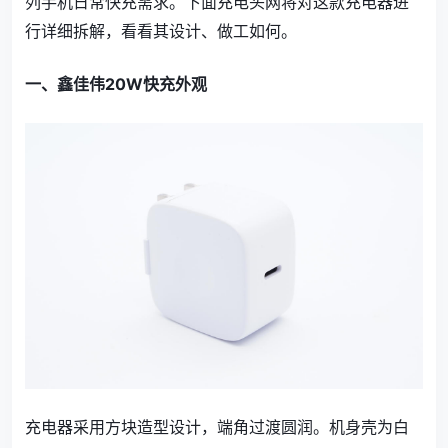
列手机日常快充需求。下面充电头网将对这款充电器进
行详细拆解，看看其设计、做工如何。
一、鑫佳伟20W快充外观
充电器采用方块造型设计，端角过渡圆润。机身壳为白