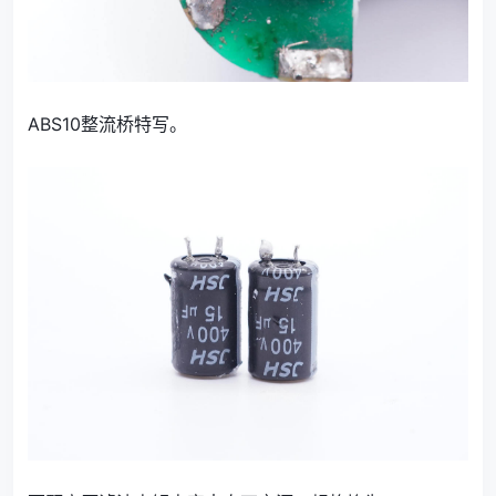
ABS10整流桥特写。