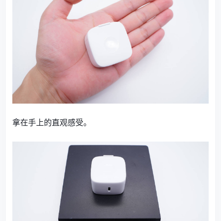
拿在手上的直观感受。