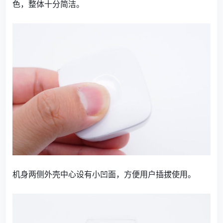
色，整体十分简洁。
机身两侧外壳中心设有小凹面，方便用户插拔使用。