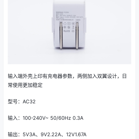
输入端外壳上印有充电器参数，两侧加入双翼设计，日
常使用更加稳定
型号：AC32
输入：100-240V~ 50/60Hz 0.3A
输出：5V3A、9V2.22A、12V1.67A