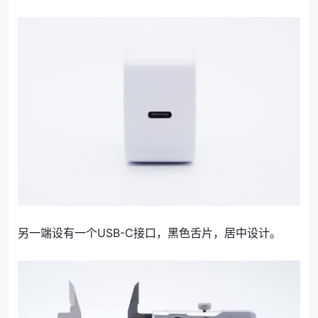
另一端设有一个USB-C接口，黑色舌片，居中设计。