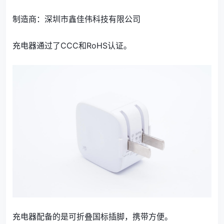
制造商：深圳市鑫佳伟科技有限公司
充电器通过了CCC和RoHS认证。
充电器配备的是可折叠国标插脚，携带方便。