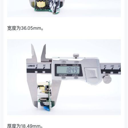
宽度为36.05mm。
厚度为18.49mm。