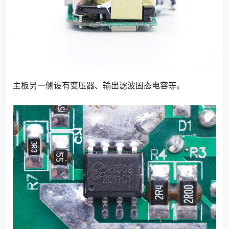
主板另一侧设有变压器、输出滤波固态电容等。