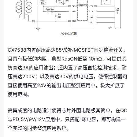
CX7538内置耐压高达85V的NMOSFET同步整流开关，
且具有极低的内阻，典型RdsON低至 10mΩ，可提供系
统高达3A的应用输出；还内置了高压直接检测技术，耐
压高达200V；以及高达30V的供电电压，使得控制器可
直接使用高至24V的输出电压整流应用中，极大扩展了
使用范围。
高集成度的电路设计使得芯片外围电路极其简单，在QC
与PD 5V/9V/12V应用中，只搭配1颗电容，即可构建一
个完整的同步整流应用系统。