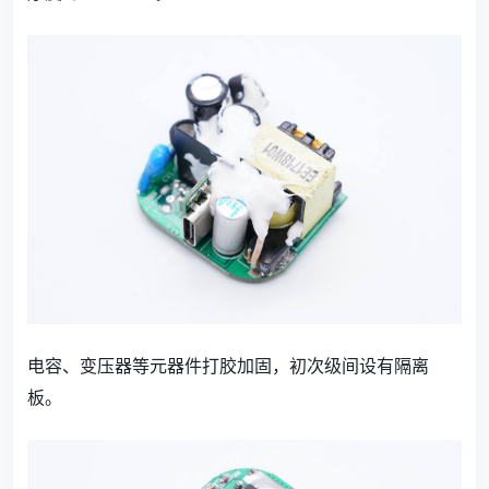
电容、变压器等元器件打胶加固，初次级间设有隔离
板。