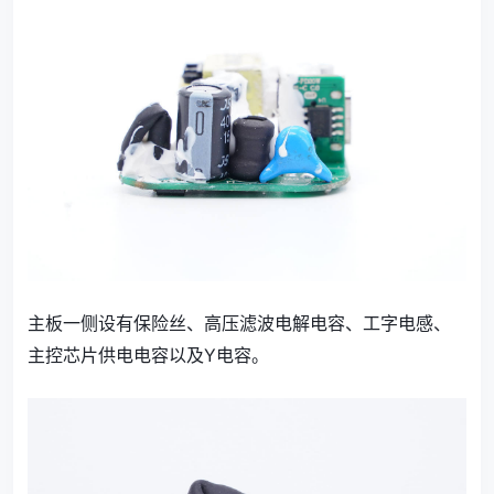
主板一侧设有保险丝、高压滤波电解电容、工字电感、
主控芯片供电电容以及Y电容。