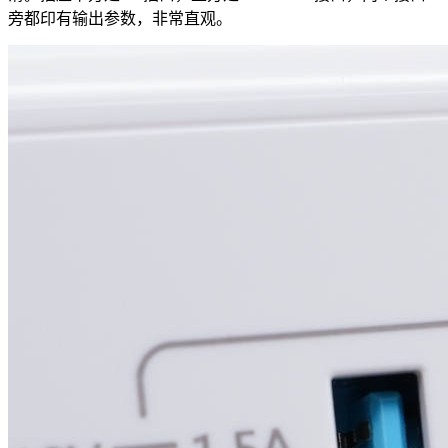
旁都印有输出参数，非常直观。