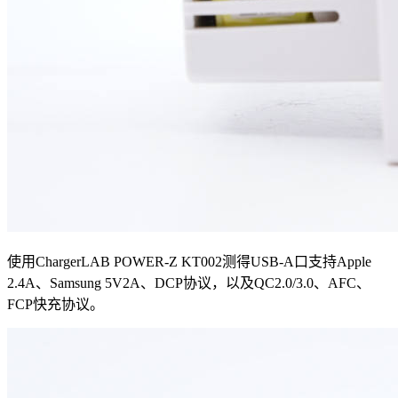
使用ChargerLAB POWER-Z KT002测得USB-A口支持Apple
2.4A、Samsung 5V2A、DCP协议，以及QC2.0/3.0、AFC、
FCP快充协议。