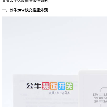
看看公牛这款插座做得如何。
一、公牛20W快充插座外观