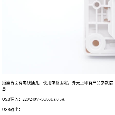
插座背面有电线插孔，使用螺丝固定，外壳上印有产品参数信
息
USB输入：220/240V~50/60Hz 0.5A
USB输出：