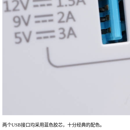
两个USB接口均采用蓝色胶芯，十分经典的配色。