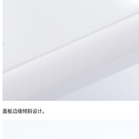
面板边缘倾斜设计。