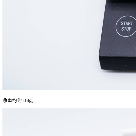
净重约为114g。