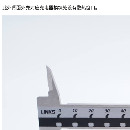
此外背面外壳对应充电器模块处设有散热窗口。