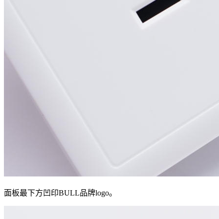
面板最下方凹印BULL品牌logo。