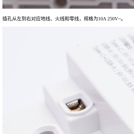
插孔从左到右对应地线、火线和零线，规格为10A 250V~。