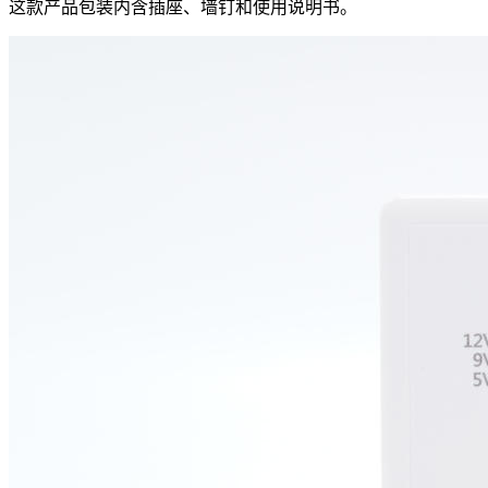
这款产品包装内含插座、墙钉和使用说明书。