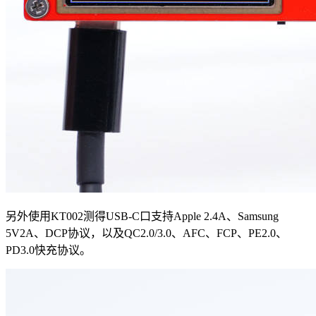
另外使用KT002测得USB-C口支持Apple 2.4A、Samsung
5V2A、DCP协议，以及QC2.0/3.0、AFC、FCP、PE2.0、
PD3.0快充协议。