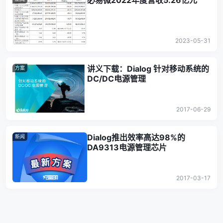
必易微2022年度营收5.26亿元
2023-05-31
讲义下载：Dialog 针对移动系统的
方案
DC/DC电源管理
2017-06-29
Dialog推出效率高达98%的
新闻
DA9313电源管理芯片
2017-03-17