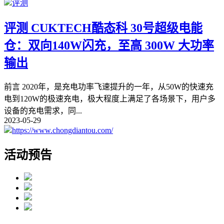
评测
评测 CUKTECH酷态科 30号超级电能
仓：双向140W闪充，至高 300W 大功率
输出
前言 2020年，是充电功率飞速提升的一年，从50W的快速充
电到120W的极速充电，极大程度上满足了各场景下，用户多
设备的充电需求，同
...
2023-05-29
https://www.chongdiantou.com/
活动预告