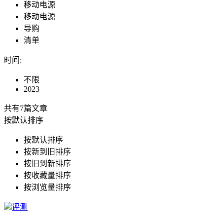
移动电源
移动电源
导购
清单
时间
:
不限
2023
共有7篇文章
按默认排序
按默认排序
按新到旧排序
按旧到新排序
按收藏量排序
按浏览量排序
评测