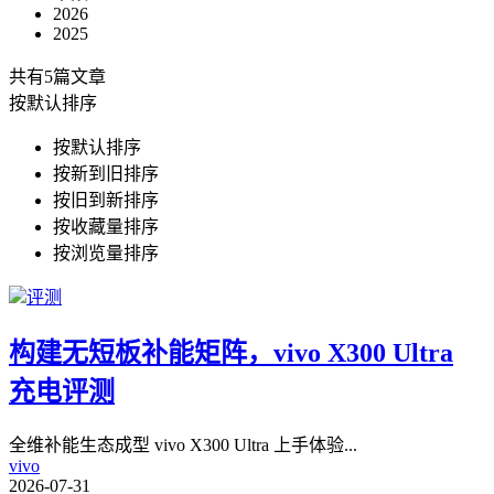
2026
2025
共有5篇文章
按默认排序
按默认排序
按新到旧排序
按旧到新排序
按收藏量排序
按浏览量排序
评测
构建无短板补能矩阵，vivo X300 Ultra
充电评测
全维补能生态成型 vivo X300 Ultra 上手体验
...
vivo
2026-07-31