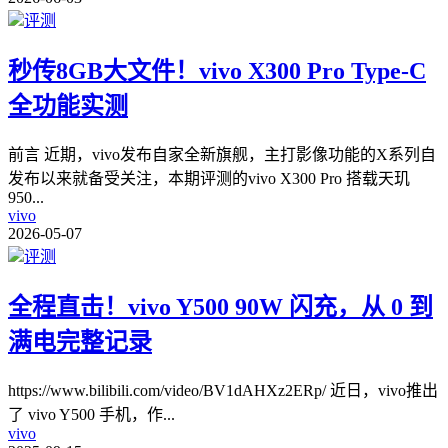
评测
秒传8GB大文件！vivo X300 Pro Type-C
全功能实测
前言 近期，vivo发布自家全新旗舰，主打影像功能的X系列自
发布以来就备受关注，本期评测的vivo X300 Pro 搭载天玑
950
...
vivo
2026-05-07
评测
全程直击！vivo Y500 90W 闪充，从 0 到
满电完整记录
https://www.bilibili.com/video/BV1dAHXz2ERp/ 近日，vivo推出
了 vivo Y500 手机，作
...
vivo