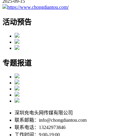
2025-09-15
https://www.chongdiantou.com/
活动预告
专题报道
深圳充电头网传媒有限公司
联系邮箱：info@chongdiantou.com
联系电话：13242973846
工作时间：9:00-19:00