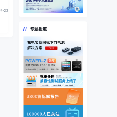
07-23
专题报道