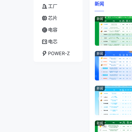
新闻
工厂
芯片
新闻
电容
电芯
POWER-Z
新闻
新闻
新闻