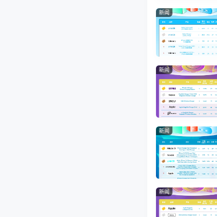
新闻
新闻
新闻
新闻