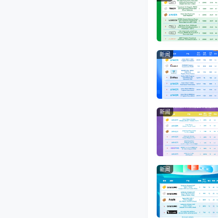
新闻
新闻
新闻