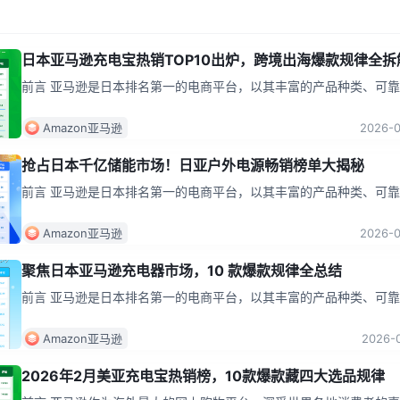
日本亚马逊充电宝热销TOP10出炉，跨境出海爆款规律全拆
前言 亚马逊是日本排名第一的电商平台，以其丰富的产品种类、可
品质量、合理的价格及便捷的购物体验受到消费者的喜爱。日本消费
物习惯
...
Amazon亚马逊
2026-
抢占日本千亿储能市场！日亚户外电源畅销榜单大揭秘
前言 亚马逊是日本排名第一的电商平台，以其丰富的产品种类、可
品质量、合理的价格及便捷的购物体验受到消费者的喜爱。日本消费
物习
...
Amazon亚马逊
2026-
聚焦日本亚马逊充电器市场，10 款爆款规律全总结
前言 亚马逊是日本排名第一的电商平台，以其丰富的产品种类、可
品质量、合理的价格及便捷的购物体验受到消费者的喜爱。日本消费
物习惯
...
Amazon亚马逊
2026-
2026年2月美亚充电宝热销榜，10款爆款藏四大选品规律