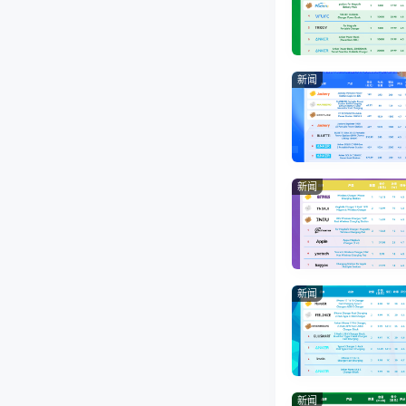
新闻
新闻
新闻
新闻