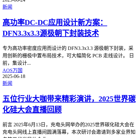
新闻
高功率DC-DC应用设计新方案：
DFN3.3x3.3源极朝下封装技术
专为高功率密度应用而设计的 DFN3.3x3.3 源极朝下封装，采
用创新的栅极中置布局技术，可大幅简化 PCB 走线设计。 日
前，集设计
...
AOS万国
2025-06-18
新闻
五位行业大咖带来精彩演讲，2025世界碳
化硅大会直播回顾
前言 2025年6月13日，充电头网举办的2025世界碳化硅大会在
充电头网线上直播间圆满落幕，本次研讨会邀请到多家业界知