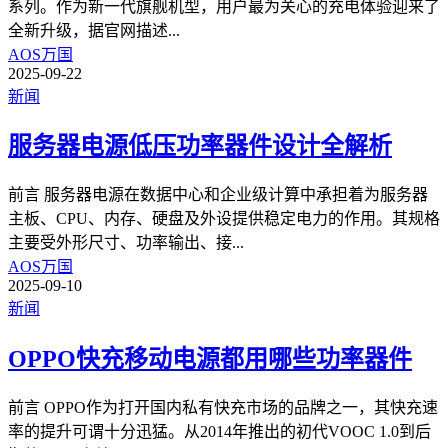
系列。作为新一代旗舰机型，用户最为关心的充电体验迎来了
全新升级，据官网描述
...
AOS万国
2025-09-22
新闻
服务器电源低压功率器件设计全解析
前言 服务器电源在数据中心和企业级计算中承担着为服务器
主板、CPU、内存、硬盘及外设提供稳定电力的作用。其规格
主要受外形尺寸、功率输出、接
...
AOS万国
2025-09-10
新闻
OPPO快充移动电源都用哪些功率器件
前言 OPPO作为打开国内私有快充市场的品牌之一，其快充速
率的提升可谓十分迅猛。从2014年推出的初代VOOC 1.0到后