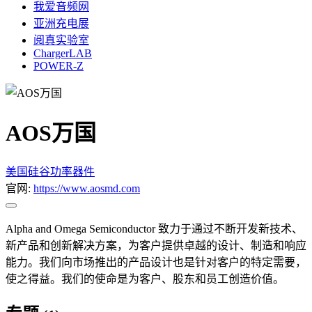
我爱音频网
亚洲充电展
阅真实验室
ChargerLAB
POWER-Z
AOS万国
美国
硅谷
功率器件
官网:
https://www.aosmd.com
Alpha and Omega Semiconductor 致力于通过不断开发新技术、
新产品和创新解决方案，为客户提供卓越的设计、制造和响应
能力。我们向市场推出的产品设计也是针对客户的特定需要，
使之得益。我们的使命是为客户、股东和员工创造价值。