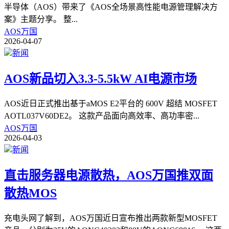
半导体（AOS）带来了《AOS全场景高性能电源管理解决方
案》主题分享。 整
...
AOS万国
2026-04-07
新闻
AOS新品切入3.3-5.5kW AI电源市场
AOS近日正式推出基于aMOS E2平台的 600V 超结 MOSFET
AOTL037V60DE2。 这款产品面向高效率、高功率密
...
AOS万国
2026-04-03
新闻
直击服务器电源散热，AOS万国推双面
散热MOS
充电头网了解到，AOS万国近日宣布推出两款新型MOSFET