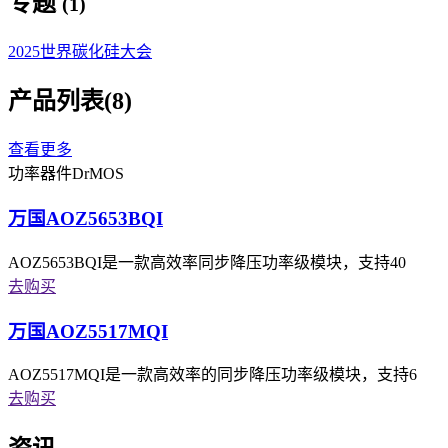
专题
(
1
)
2025世界碳化硅大会
产品列表
(8)
查看更多
功率器件
DrMOS
万国AOZ5653BQI
AOZ5653BQI是一款高效率同步降压功率级模块，支持40
去购买
万国AOZ5517MQI
AOZ5517MQI是一款高效率的同步降压功率级模块，支持6
去购买