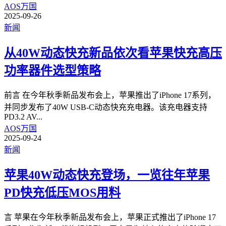
AOS万国
2025-09-26
新闻
从40W动态快充新品依次看苹果快充高压
功率器件选型策略
前言 在今年秋季新品发布会上，苹果推出了iPhone 17系列，
并同步发布了40W USB-C动态快充充电器。该充电器支持
PD3.2 AV
...
AOS万国
2025-09-24
新闻
苹果40W动态快充登场，一览往年苹果
PD快充低压MOS用料
言 苹果在今年秋季新品发布会上，苹果正式推出了iPhone 17