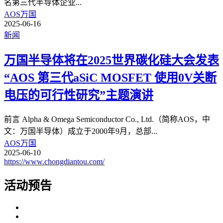
名第三代半导体企业
...
AOS万国
2025-06-16
新闻
万国半导体将在2025世界碳化硅大会发表
“AOS 第三代aSiC MOSFET 使用0V关断
电压的可行性研究”主题演讲
前言 Alpha & Omega Semiconductor Co., Ltd.（简称AOS，中
文：万国半导体）成立于2000年9月，总部
...
AOS万国
2025-06-10
https://www.chongdiantou.com/
活动预告