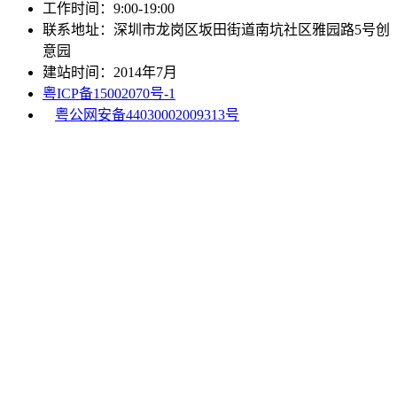
工作时间：9:00-19:00
联系地址：深圳市龙岗区坂田街道南坑社区雅园路5号创
意园
建站时间：2014年7月
粤ICP备15002070号-1
粤公网安备44030002009313号