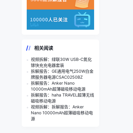
相关阅读
视频拆解：绿联30W USB-C氮化
镓快充充电器套装
拆解报告：GE通用电气250W白金
牌服务器电源CSAC0250BZ
拆解报告：Anker Nano
10000mAh超薄磁吸移动电源
拆解报告：haha TRAVEL超薄无线
磁吸移动电源
视频拆解：拆解报告：Anker
Nano 10000mAh超薄磁吸移动电
源