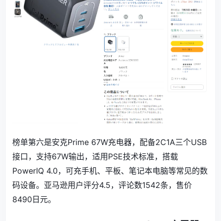
榜单第六是安克Prime 67W充电器，配备2C1A三个USB
接口，支持67W输出，适用PSE技术标准，搭载
PowerIQ 4.0，可充手机、平板、笔记本电脑等常见的数
码设备。亚马逊用户评分4.5，评论数
1542
条，售价
8490
日元。