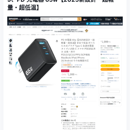
量・超低温】