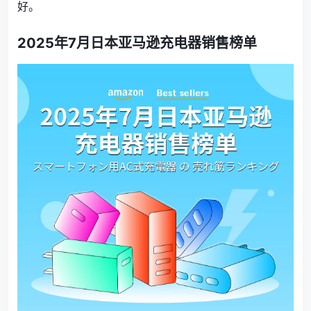
好。
2025年7月
日本亚马逊充电器销售榜单