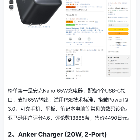
榜单第一是安克Nano 65W充电器，配备1个USB-C接
口，支持65W输出，适用PSE技术标准，搭载PowerIQ
3.0，可充手机、平板、笔记本电脑等常见的数码设备。
亚马逊用户评分4.6，评论数
13885
条，售价
4490
日元。
2、
Anker Charger (20W, 2-Port)