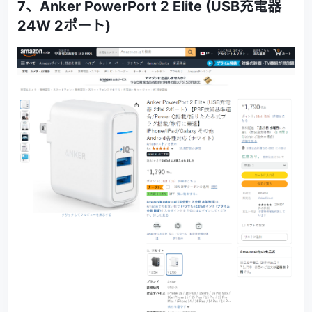
7、
Anker PowerPort 2 Elite (USB充電器
24W 2ポート)