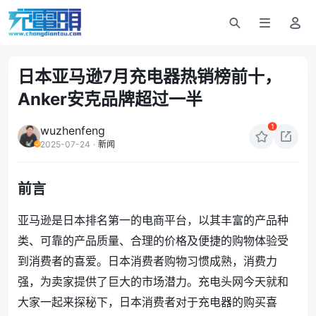
日本亚马逊7月充电器热销榜前十，
Anker安克品牌超过一半
1
wuzhenfeng
2025-07-24
·
新闻
前言
亚马逊
是
日本排名第一的电商平台，
以其丰富的产品种
类、可靠的产品质量、合理的价格及便捷的购物体验受
到消费者的喜爱。日本消费者购物习惯成熟，消费力
强，为卖家提供了巨大的市场潜力。充电头网今天就和
大家一起来探秘下，日本消费者对于充电器的购买喜