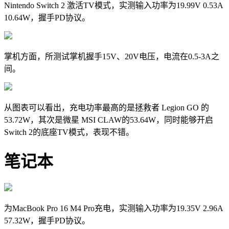
Nintendo Switch 2 激活TV模式
，实测输入功率为19.99V 0.53A
10.64W，握手PD协议。
掌机方面，所测试掌机握手15V、20V电压，电流在0.5-3A之
间。
从图表可以看出，充电功率最高的是拯救者 Legion GO 的
53.72W，其次是
微星 MSI CLAW
的53.64W，同时能够开启
Switch 2的底座TV模式，表现不错。
笔记本
为MacBook Pro 16 M4 Pro充电，实测输入功率为19.35V 2.96A
57.32W，握手PD协议。