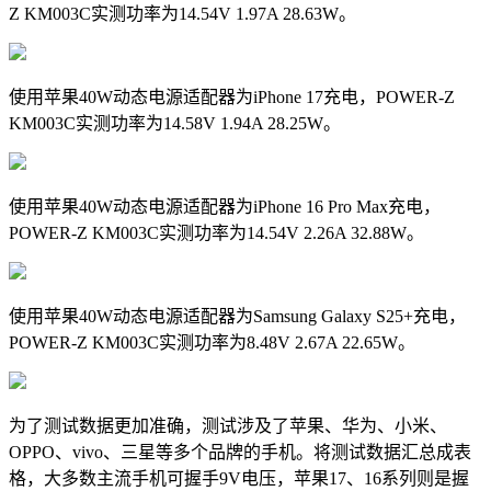
Z KM003C实测功率为14.54V 1.97A 28.63W。
使用
苹果40W动态电源适配器为iPhone 17充电，POWER-Z
KM003C实测功率为14.58V 1.94A 28.25W。
使用
苹果40W动态电源适配器为iPhone 16 Pro Max充电，
POWER-Z KM003C实测功率为14.54V 2.26A 32.88W。
使用
苹果40W动态电源适配器为Samsung Galaxy S25+充电，
POWER-Z KM003C实测功率为8.48V 2.67A 22.65W。
为了测试数据更加准确，测试涉及了苹果、华为、小米、
OPPO、vivo、三星等多个品牌的手机。将测试数据汇总成表
格，大多数主流手机可握手9V电压，苹果17、16系列则是握