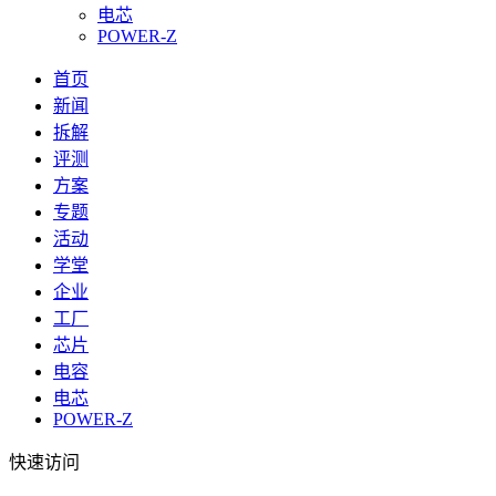
电芯
POWER-Z
首页
新闻
拆解
评测
方案
专题
活动
学堂
企业
工厂
芯片
电容
电芯
POWER-Z
快速访问