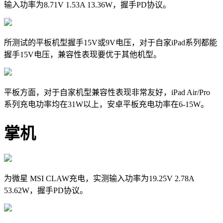
输入功率为8.71V 1.53A 13.36W，握手PD协议。
所测试的平板机型握手15V或9V电压，对于自家iPad系列都能
握手15V电压，兼容性表现要优于其他机型。
平板方面，对于自家机型兼容性表现非常友好，iPad Air/Pro
系列充电功率均在31W以上，安卓平板充电功率在6-15W。
掌机
为
微星 MSI CLAW
充电，实测输入功率为19.25V 2.78A
53.62W，握手PD协议。