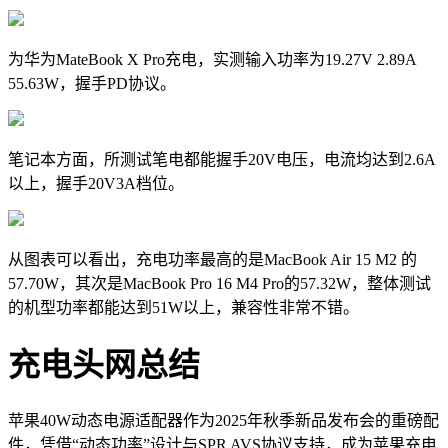
为华为MateBook X Pro充电，实测输入功率为19.27V 2.89A
55.63W，握手PD协议。
笔记本方面，所测试笔电都能握手20V电压，电流均达到2.6A
以上，握手20V3A档位。
从图表可以看出，充电功率最高的是MacBook Air 15 M2 的
57.70W，其次是MacBook Pro 16 M4 Pro的57.32W，整体测试
的机型功率都能达到51W以上，兼容性非常不错。
充电头网总结
苹果40W动态电源适配器作为2025年秋季新品发布会的重磅配
件，凭借“动态功率”设计与SPR AVS协议支持，成为苹果充电