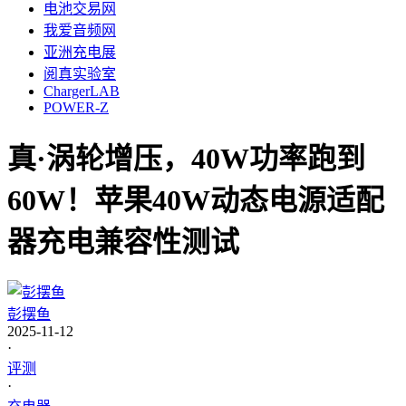
电池交易网
我爱音频网
亚洲充电展
阅真实验室
ChargerLAB
POWER-Z
真·涡轮增压，40W功率跑到
60W！苹果40W动态电源适配
器充电兼容性测试
彭摆鱼
2025-11-12
·
评测
·