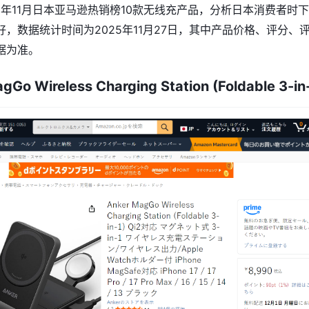
5年11月日本亚马逊热销榜10款无线充产品，分析日本消费者时
，数据统计时间为2025年11月27日，其中产品价格、评分、
据为准。
Go Wireless Charging Station (Foldable 3-in