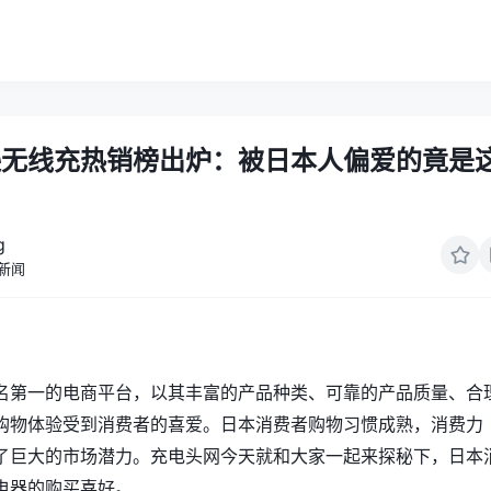
逊无线充热销榜出炉：被日本人偏爱的竟是
g
新闻
名第一的电商平台，以其丰富的产品种类、可靠的产品质量、合
购物体验受到消费者的喜爱。日本消费者购物习惯成熟，消费力
了巨大的市场潜力。充电头网今天就和大家一起来探秘下，日本
电器的购买喜好。