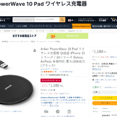
PowerWave 10 Pad ワイヤレス充電器