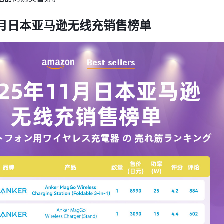
11月日本亚马逊无线充销售榜单