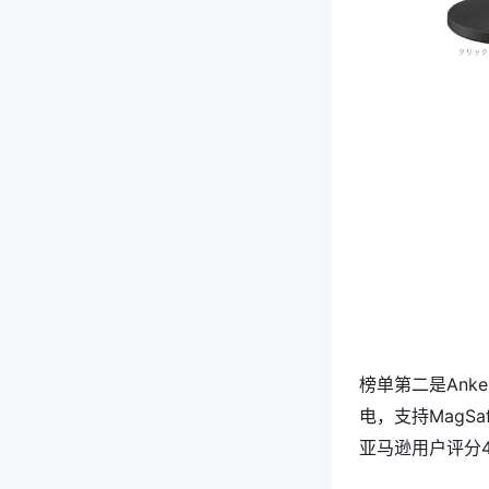
榜单第二是Ank
电，支持MagS
亚马逊用户评分4