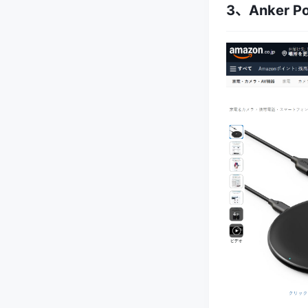
3、Anker 