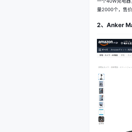
一个40W充电器
量2000个，售价
2、Anker Ma