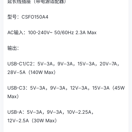
延长线插座（带电源适配器）
型号：CSFO150A4
AC输入：100-240V~ 50/60Hz 2.3A Max
输出：
USB-C1/C2：5V⎓3A，9V⎓3A，15V⎓3A，20V⎓7A，
28V⎓5A（140W Max）
USB-C3：5V⎓3A，9V⎓3A，12V⎓3A，15V⎓3A（45W
Max）
USB-A：5V⎓3A，9V⎓3A，10V⎓2.25A，
12V⎓2.5A（30W Max）