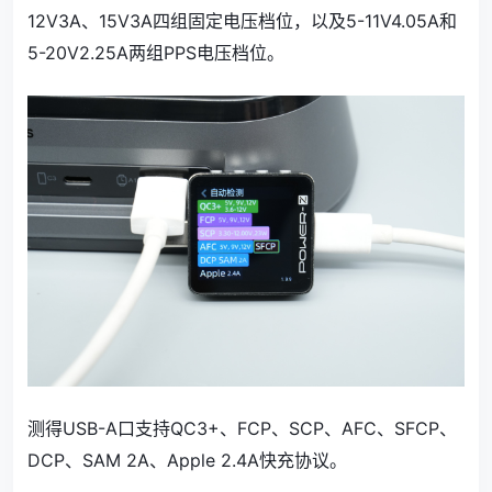
12V3A、15V3A四组固定电压档位，以及5-11V4.05A和
5-20V2.25A两组PPS电压档位。
测得USB-A口支持QC3+、FCP、SCP、AFC、SFCP、
DCP、SAM 2A、Apple 2.4A快充协议。