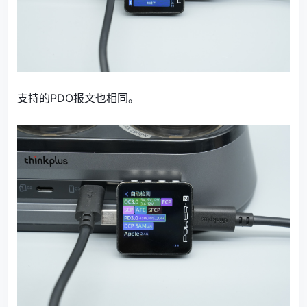
支持的PDO报文也相同。