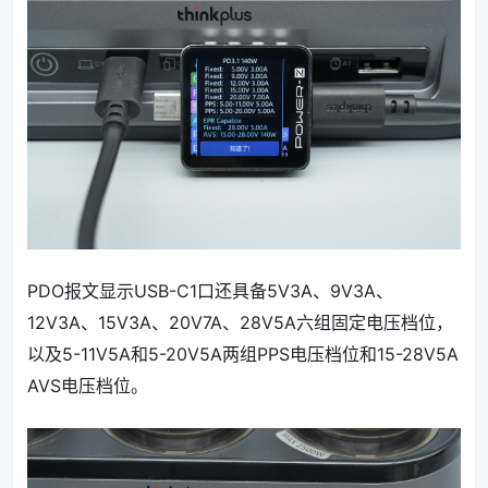
PDO报文显示USB-C1口还具备5V3A、9V3A、
12V3A、15V3A、20V7A、28V5A六组固定电压档位，
以及5-11V5A和5-20V5A两组PPS电压档位和15-28V5A
AVS电压档位。