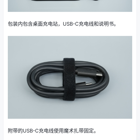
包装内包含桌面充电站，USB-C充电线和说明书。
附带的USB-C充电线使用魔术扎带固定。