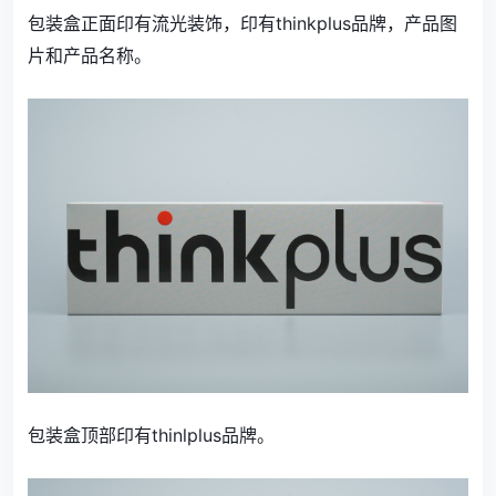
包装盒正面印有流光装饰，印有thinkplus品牌，产品图
片和产品名称。
包装盒顶部印有thinlplus品牌。