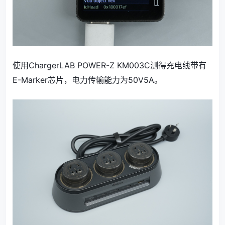
使用ChargerLAB POWER-Z KM003C测得充电线带有
E-Marker芯片，电力传输能力为50V5A。