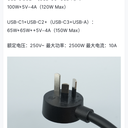
100W+5V⎓4A（120W Max）
USB-C1+USB-C2+（USB-C3+USB-A）：
65W+65W++5V⎓4A（150W Max）
额定电压：250V~ 最大功率：2500W 最大电流：10A