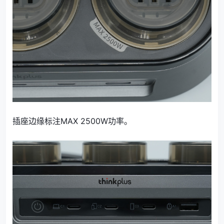
插座边缘标注MAX 2500W功率。