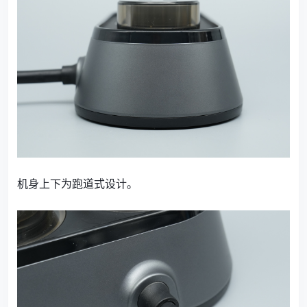
机身上下为跑道式设计。