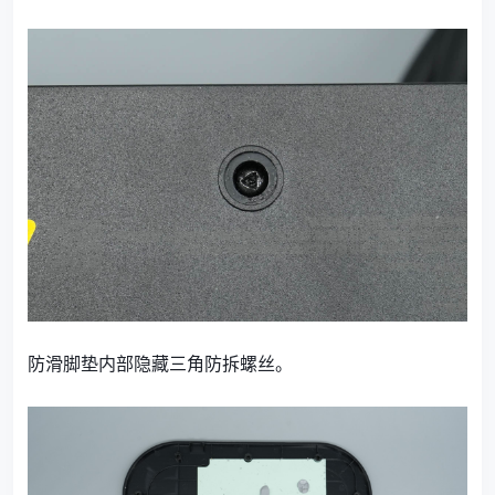
防滑脚垫内部隐藏三角防拆螺丝。