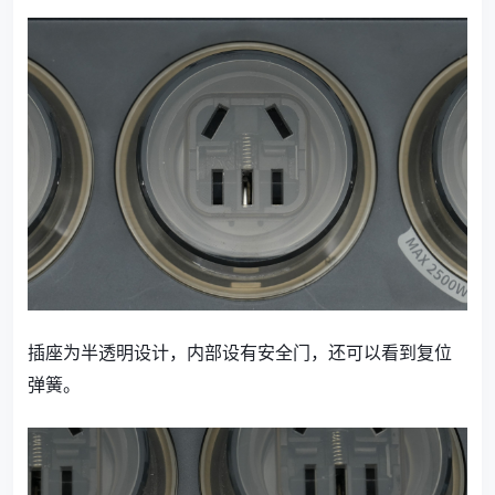
插座为半透明设计，内部设有安全门，还可以看到复位
弹簧。