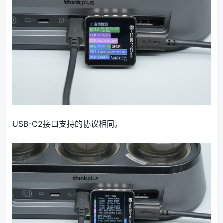
USB-C2接口支持的协议相同。