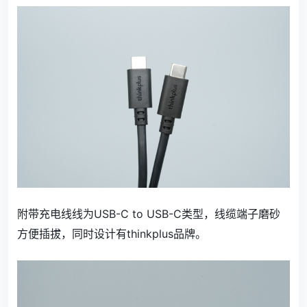
附带充电线线为USB-C to USB-C类型，线缆端子磨砂
方便插拔，同时设计有thinkplus品牌。