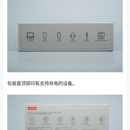
包装盒顶部印有支持充电的设备。