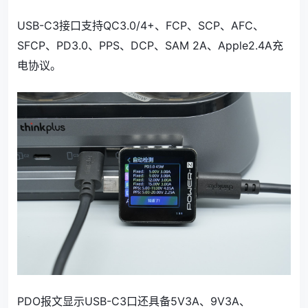
USB-C3接口支持QC3.0/4+、FCP、SCP、AFC、
SFCP、PD3.0、PPS、DCP、SAM 2A、Apple2.4A充
电协议。
PDO报文显示USB-C3口还具备5V3A、9V3A、