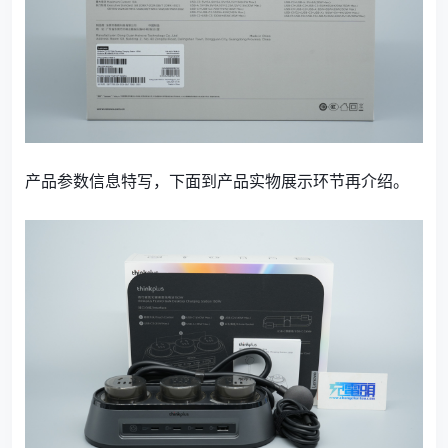
产品参数信息特写，下面到产品实物展示环节再介绍。