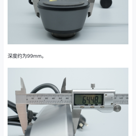
深度约为99mm。