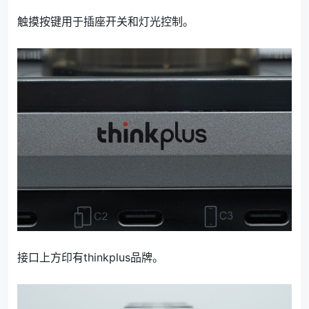
触摸按键用于插座开关和灯光控制。
接口上方印有thinkplus品牌。