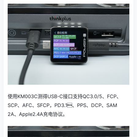
使用KM003C测得USB-C接口支持QC3.0/5、FCP、
SCP、AFC、SFCP，PD3.1、PPS、DCP、SAM
2A、Apple2.4A充电协议。