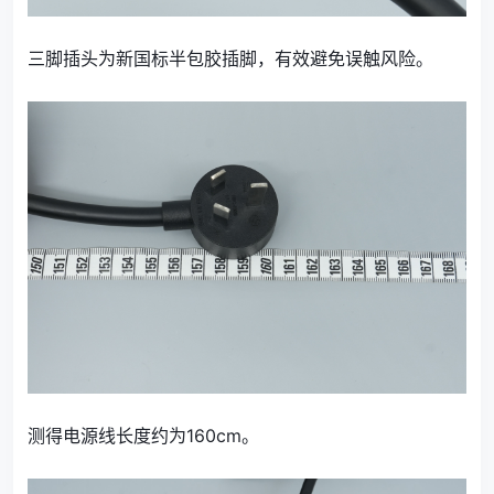
三脚插头为新国标半包胶插脚，有效避免误触风险。
测得电源线长度约为160cm。