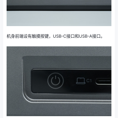
机身前端设有触摸按键，USB-C接口和USB-A接口。