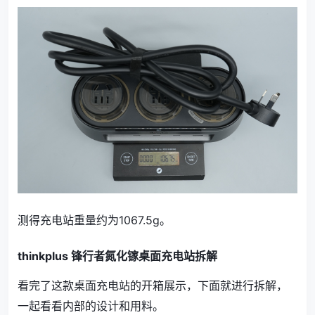
测得充电站重量约为1067.5g。
thinkplus 锋行者氮化镓桌面充电站拆解
看完了这款桌面充电站的开箱展示，下面就进行拆解，
一起看看内部的设计和用料。