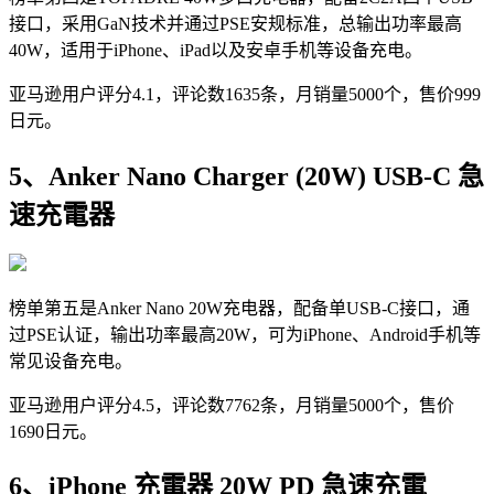
接口，采用GaN技术并通过PSE安规标准，总输出功率最高
40W，适用于iPhone、iPad以及安卓手机等设备充电。
亚马逊用户评分4.1，评论数1635条，月销量5000个，售价999
日元。
5、Anker Nano Charger (20W) USB-C 急
速充電器
榜单第五是Anker Nano 20W充电器，配备单USB-C接口，通
过PSE认证，输出功率最高20W，可为iPhone、Android手机等
常见设备充电。
亚马逊用户评分4.5，评论数7762条，月销量5000个，售价
1690日元。
6、iPhone 充電器 20W PD 急速充電