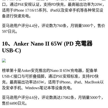
口，通过PSE安规认证，支持PD快充，最高输出功率为20W，
适用于iPhone 17/16/15系列、iPad以及安卓手机等各种常见设
备进行快速充电。
亚马逊用户评分4.4分，评论数为760条，月销量5000个，售价
597日元。
10、Anker Nano II 65W (PD 充電器
USB-C)
榜单第十是Anker安克推出的Nano II 65W充电器，配备单
USB-C接口与可折叠插脚，通过PSE安规标准，支持PD快
充，最高输出功率达65W，适用于iPhone、iPad、MacBook以
及安卓手机、Windows笔记本等设备充电。
亚马逊用户评分4.6分，评论数高达17082条，月销量5000个，
售价4490日元。