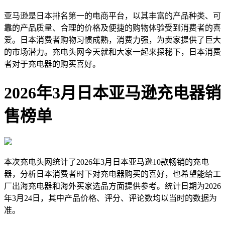
亚马逊是日本排名第一的电商平台，以其丰富的产品种类、可
靠的产品质量、合理的价格及便捷的购物体验受到消费者的喜
爱。日本消费者购物习惯成熟，消费力强，为卖家提供了巨大
的市场潜力。充电头网今天就和大家一起来探秘下，日本消费
者对于充电器的购买喜好。
2026年3月日本亚马逊充电器销
售榜单
本次充电头网统计了2026年3月日本亚马逊10款畅销的充电
器，分析日本消费者时下对充电器购买的喜好，也希望能给工
厂出海充电器和海外买家选品方面提供参考。统计日期为2026
年3月24日，其中产品价格、评分、评论数均以当时的数据为
准。