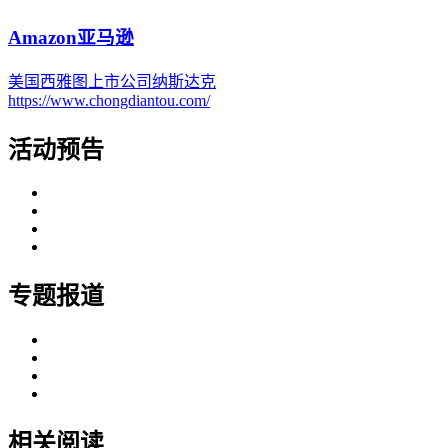
Amazon亚马逊
美国
西雅图
上市公司
纳斯达克
https://www.chongdiantou.com/
活动预告
专题报道
相关阅读