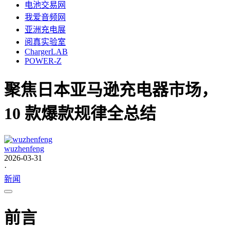
电池交易网
我爱音频网
亚洲充电展
阅真实验室
ChargerLAB
POWER-Z
聚焦日本亚马逊充电器市场，
10 款爆款规律全总结
wuzhenfeng
2026-03-31
·
新闻
前言