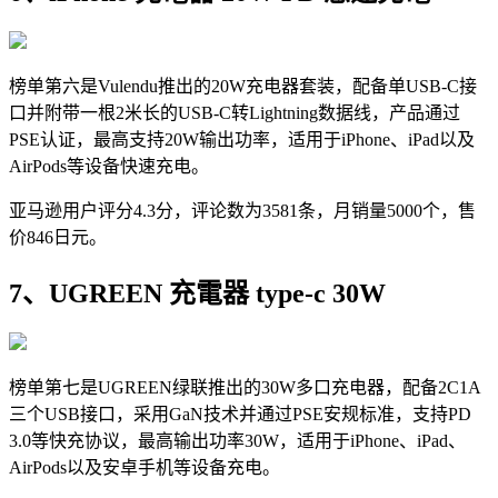
榜单第六是Vulendu推出的20W充电器套装，配备单USB-C接
口并附带一根2米长的USB-C转Lightning数据线，产品通过
PSE认证，最高支持20W输出功率，适用于iPhone、iPad以及
AirPods等设备快速充电。
亚马逊用户评分4.3分，评论数为3581条，月销量5000个，售
价846日元。
7、UGREEN 充電器 type-c 30W
榜单第七是UGREEN绿联推出的30W多口充电器，配备2C1A
三个USB接口，采用GaN技术并通过PSE安规标准，支持PD
3.0等快充协议，最高输出功率30W，适用于iPhone、iPad、
AirPods以及安卓手机等设备充电。