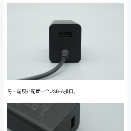
另一端额外配置一个USB-A接口。