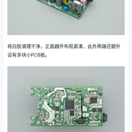
将白胶清理干净，正面器件布局紧凑，此外两端还额外
设有多块小PCB板。