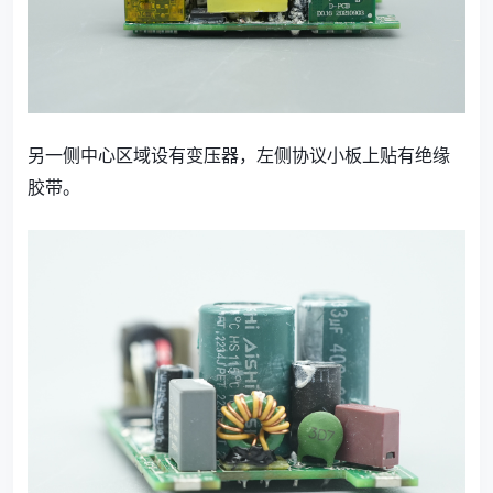
另一侧中心区域设有变压器，左侧协议小板上贴有绝缘
胶带。