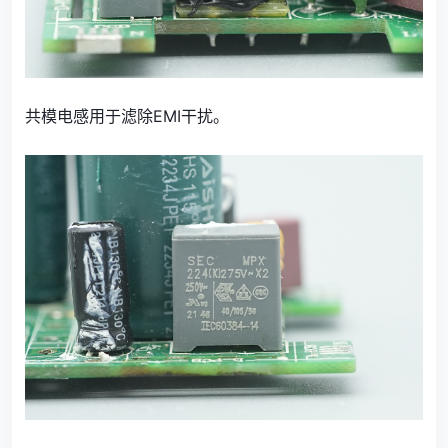
共模电感用于滤除EMI干扰。