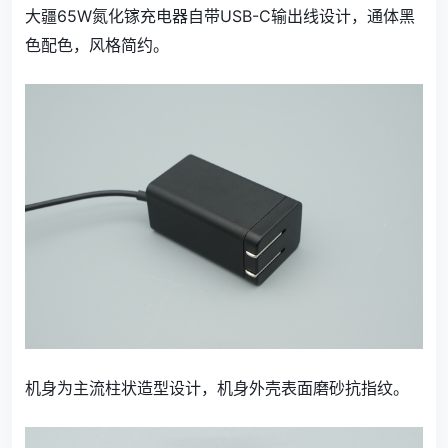
大疆65W氮化镓充电器自带USB-C输出线设计，通体黑
色配色，风格简约。
机身为主流柱状造型设计，机身外壳表面磨砂抗指纹。