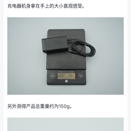
充电器机身拿在手上的大小直观感受。
另外测得产品总重量约为150g。