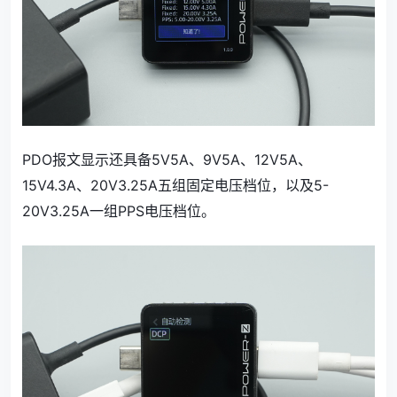
PDO报文显示还具备5V5A、9V5A、12V5A、
15V4.3A、20V3.25A五组固定电压档位，以及5-
20V3.25A一组PPS电压档位。