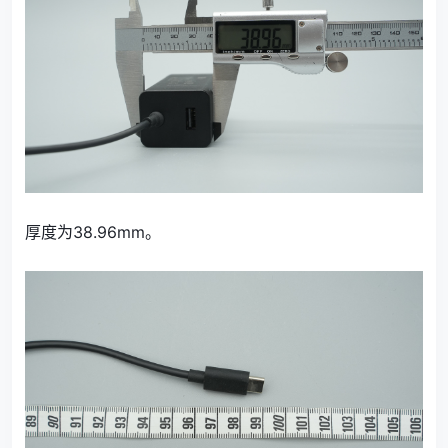
厚度为38.96mm。