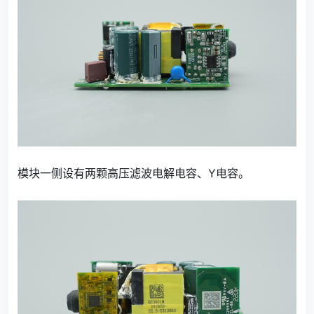
模块一侧设有两颗高压滤波电解电容、Y电容。