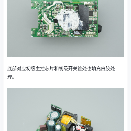
底部对应初级主控芯片和初级开关管处也填充白胶处
理。