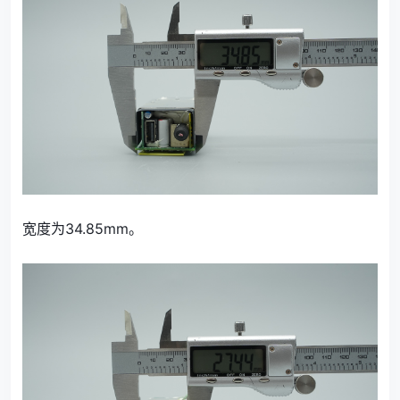
宽度为34.85mm。