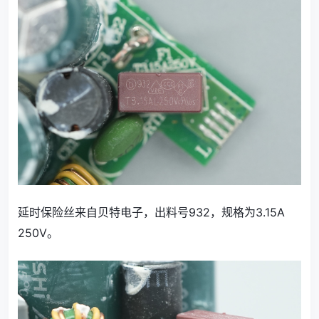
延时保险丝来自贝特电子，出料号932，规格为3.15A
250V。