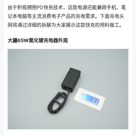
由于积极拥抱PD快充技术，这款电源还能兼顾手机、笔
记本电脑等主流消费电子产品的充电需求。下面充电头
网将通过详细的拆解为大家展示这款快充的用料做工。
大疆65W氮化镓充电器外观