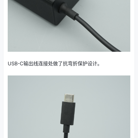
USB-C输出线连接处做了抗弯折保护设计。