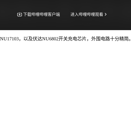
NU17103，以及伏达NU6802开关充电芯片，外围电路十分精简