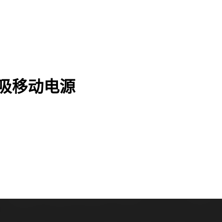
 磁吸移动电源