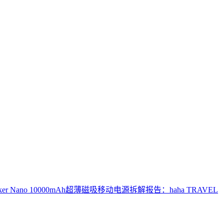
r Nano 10000mAh超薄磁吸移动电源
拆解报告：haha TRAVEL