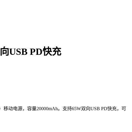
向USB PD快充
源，容量20000mAh。支持65W双向USB PD快充，可