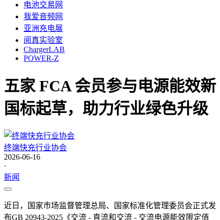
电池交易网
我爱音频网
亚洲充电展
阅真实验室
ChargerLAB
POWER-Z
五家 FCA 会员参与电源能效新
国标起草，助力行业绿色升级
终端快充行业协会
2026-06-16
·
新闻
近日，国家市场监督管理总局、国家标准化管理委员会正式发
布GB 20943-2025《交流 - 直流和交流 - 交流电源能效限定值