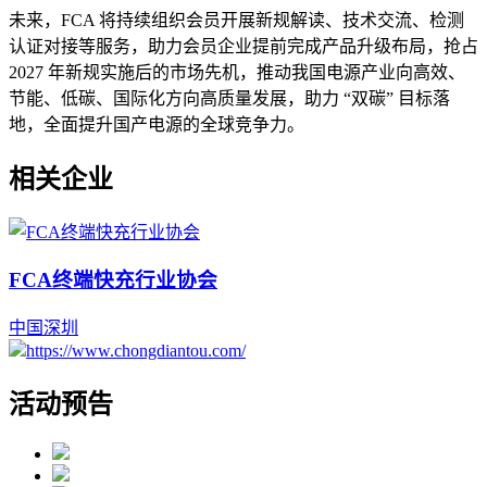
未来，FCA 将持续组织会员开展新规解读、技术交流、检测
认证对接等服务，助力会员企业提前完成产品升级布局，抢占
2027 年新规实施后的市场先机，推动我国电源产业向高效、
节能、低碳、国际化方向高质量发展，助力 “双碳” 目标落
地，全面提升国产电源的全球竞争力。
相关企业
FCA终端快充行业协会
中国
深圳
https://www.chongdiantou.com/
活动预告