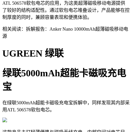
ATL 506578软包电芯的应用，为这类超薄磁吸移动电源提供
了较好的结构适配性。通过软包电芯堆叠设计，产品能够在控
制厚度的同时，兼顾容量表现和便携体验。
相关阅读：拆解报告：Anker Nano 10000mAh超薄磁吸移动电
源
UGREEN 绿联
绿联5000mAh超能卡磁吸充电
宝
在绿联5000mAh超能卡磁吸充电宝拆解中，同样发现其内部采
用ATL 506578软包电芯。