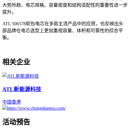
大势所趋，电芯规格、容量密度和结构适配性的重要性进一步
提升。
ATL 506578软包电芯在多款主流产品中的应用，也反映出头
部品牌在电芯选型上更加重视容量、体积和可靠性的综合平
衡。
相关企业
ATL新能源科技
中国
香港
https://www.chongdiantou.com/
活动预告