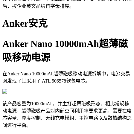
后，按企业英文品牌首字母排序。
Anker安克
Anker Nano 10000mAh超薄磁
吸移动电源
在Anker Nano 10000mAh超薄磁吸移动电源拆解中，电池交易
网发现了其采用了 ATL 506578软包电芯。
该产品容量为10000mAh，并主打超薄磁吸形态。相比常规移
动电源，超薄磁吸产品对内部空间利用率要求更高，需要在电
芯容量、厚度控制、无线充电模组、主控电路以及散热结构之
间进行平衡。