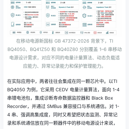
在移动电源新国标 GB 47372-2026 背景下，TI
BQ4050、BQ41Z50 和 BQ40Z80 分别覆盖 1–6 串移动
电源设计需求，对应不同的电量计量算法、动态负载适
应能力、异常记录能力和保护管理能力。
在实际应用中，两者往往会集成在同一颗芯片中。以TI
BQ4050 为例，它采用 CEDV 电量计量算法，面向 1-4
串锂电池包，集成诊断寿命数据监控器和 Black Box
Recorder，并通过 SMBus 兼容接口与系统通信。对 1-
4 串、强调高集成度，同时又希望把状态监测、异常记
录和系统通信放在同一颗器件中的移动电源设计来说，