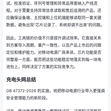
试、校准验证、序列号管理和异常品筛查纳入产线流
程。对于需要支持异常信息读取和售后追溯的产品，还
应确保设备端、主控端和上位机端能够读取同一套关键
数据，避免出现“芯片记录了、系统却调不出来”的问题。
因此，工具链的价值不只是提升调试效率。它直接关系
到方案导入周期、量产一致性，以及产品上市后的问题
定位和维护能力。对移动电源厂商来说，芯片功能是否
完整是一方面，能否把这些功能稳定地落实到每一块电
池包上，同样决定了方案的实际竞争力。
充电头网总结
GB 47372-2026 的实施，将把移动电源行业带入更强调
安全管理能力的新阶段。