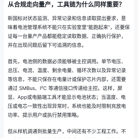
从合规走向量产，工具链为什么同样重要？
新国标对状态监测、异常记录和信息读取提出要求，意
味着电池管理系统不能只在实验室里“能跑起来”，还要保
证每一台量产产品都能稳定读取数据、正确执行保护，
并在出现问题后留下可追溯的信息。
首先，电池侧的数据必须能够被主控调用。单节电压、
总压、电流、温度、剩余电量、循环次数以及异常记录
等信息，不能只保存在电量计或保护芯片内部，还需要
通过 SMBus、I²C 等通信接口传递给主控。这样，屏
显、App或电脑端工具才能显示电池状态；当温度、电
压或电芯一致性出现异常时，系统也能及时限制充放电
功率、提示用户或执行禁用策略。
但从样机调通到批量生产，中间还有不少工程工作。不