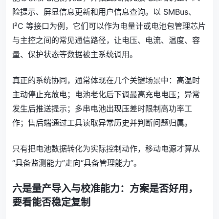
险提示、屏显信息更新和用户信息查询。以 SMBus、
I²C 等接口为例，它们可以作为电量计或电池包管理芯片
与主控之间的常见通信路径，让电压、电流、温度、容
量、保护状态等数据被主系统调用。
真正的系统协同，通常体现在几个关键场景中：高温时
主动停止充放电；电池老化后下调最高充电电压；异常
发生后推送提示；多串电池出现压差时限制高功率工
作；售后端通过工具读取异常历史并判断问题归属。
只有把电池数据转化为实际控制动作，移动电源才算从
“具备监测能力”走向“具备管理能力”。
六是量产导入与校准能力：方案是否好用，
要看能否稳定复制