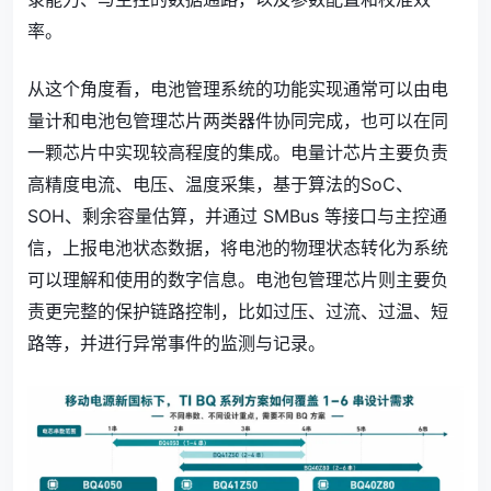
率。
从这个角度看，电池管理系统的功能实现通常可以由电
量计和电池包管理芯片两类器件协同完成，也可以在同
一颗芯片中实现较高程度的集成。电量计芯片主要负责
高精度电流、电压、温度采集，基于算法的SoC、
SOH、剩余容量估算，并通过 SMBus 等接口与主控通
信，上报电池状态数据，将电池的物理状态转化为系统
可以理解和使用的数字信息。电池包管理芯片则主要负
责更完整的保护链路控制，比如过压、过流、过温、短
路等，并进行异常事件的监测与记录。