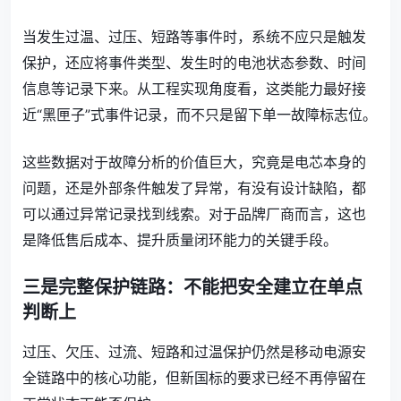
当发生过温、过压、短路等事件时，系统不应只是触发
保护，还应将事件类型、发生时的电池状态参数、时间
信息等记录下来。从工程实现角度看，这类能力最好接
近“黑匣子”式事件记录，而不只是留下单一故障标志位。
这些数据对于故障分析的价值巨大，究竟是电芯本身的
问题，还是外部条件触发了异常，有没有设计缺陷，都
可以通过异常记录找到线索。对于品牌厂商而言，这也
是降低售后成本、提升质量闭环能力的关键手段。
三是完整保护链路：不能把安全建立在单点
判断上
过压、欠压、过流、短路和过温保护仍然是移动电源安
全链路中的核心功能，但新国标的要求已经不再停留在