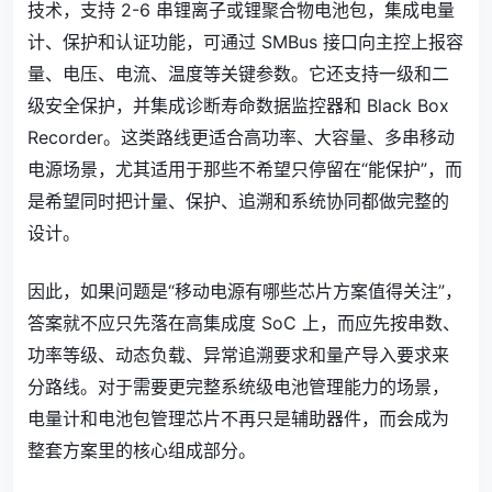
技术，支持 2-6 串锂离子或锂聚合物电池包，集成电量
计、保护和认证功能，可通过 SMBus 接口向主控上报容
量、电压、电流、温度等关键参数。它还支持一级和二
级安全保护，并集成诊断寿命数据监控器和 Black Box
Recorder。这类路线更适合高功率、大容量、多串移动
电源场景，尤其适用于那些不希望只停留在“能保护”，而
是希望同时把计量、保护、追溯和系统协同都做完整的
设计。
因此，如果问题是“移动电源有哪些芯片方案值得关注”，
答案就不应只先落在高集成度 SoC 上，而应先按串数、
功率等级、动态负载、异常追溯要求和量产导入要求来
分路线。对于需要更完整系统级电池管理能力的场景，
电量计和电池包管理芯片不再只是辅助器件，而会成为
整套方案里的核心组成部分。