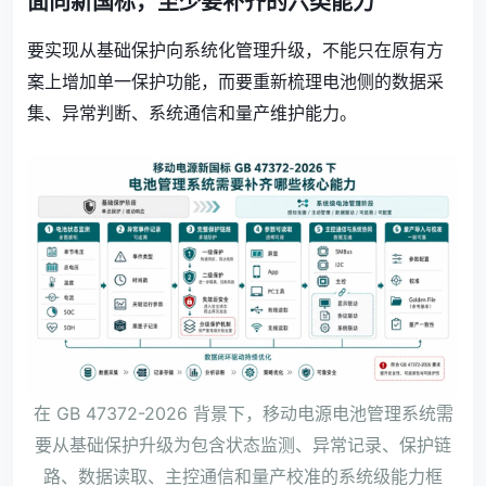
面向新国标，至少要补齐的六类能力
要实现从基础保护向系统化管理升级，不能只在原有方
案上增加单一保护功能，而要重新梳理电池侧的数据采
集、异常判断、系统通信和量产维护能力。
在 GB 47372-2026 背景下，移动电源电池管理系统需
要从基础保护升级为包含状态监测、异常记录、保护链
路、数据读取、主控通信和量产校准的系统级能力框