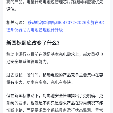
高的产品，电量计与电池包管理芯片路线同样应被优先
评估。
相关阅读：
移动电源新国标GB 47372-2026实施在即：
德州仪器助力电池管理设计升级
新国标到底改变了什么？
移动电源行业目前在满足基本充电需求上，越发重视电
池安全与系统管理能力。
过去很长一段时间，移动电源的产品竞争主要集中在容
量有多大、功率有多高、充电有多快。
但在新国标推动下，对电池安全管理提出了更明确、更
系统的要求，也就是不再只是要求产品在异常情况下能
切断电路，而是要求整个系统具备运行状态监测、异常