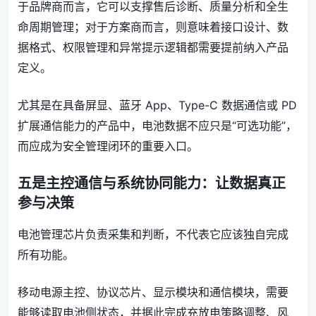
于品牌商而言，它可以支撑售后诊断、质量分析和全生
命周期管理；对于方案商而言，则意味着接口设计、数
据格式、权限管理和异常提示逻辑都需要提前纳入产品
定义。
尤其是在具备屏显、蓝牙 App、Type-C 数据通信或 PD
扩展通信能力的产品中，电池数据不应只是“可选功能”，
而应成为安全管理闭环的重要入口。
五是主控通信与系统协同能力：让数据真正
参与决策
电池管理芯片负责采集和判断，不代表它应该独自完成
所有功能。
移动电源主控、协议芯片、显示模块和通信模块，需要
能够读取电池侧状态，并据此完成充放电策略调整、风