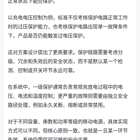
正常状态下能否保护。
以充电电压控制为例，标准不仅考核保护电路正常工作
时的过压保护能力，也考核保护电路出现单一故障条件
下，产品是否仍能触发过电压保护。
这对方案设计提出了更高要求。保护链路需要考虑分
级、冗余和失效后的安全状态，而不是默认某一个检
测、控制或开关环节永远可靠。
在系统中，一级保护通常负责常规充放电过程中的电
压、电流和温度控制；更严重的故障则需要由独立安全
路径处理，例如永久关断、熔断或异常禁用。
对于不同容量、串数和功率等级的移动电源，具体实现
方式可以不同，但核心原则一致，也就是一旦某一环节
失效，系统仍需保留足够的安全余量。