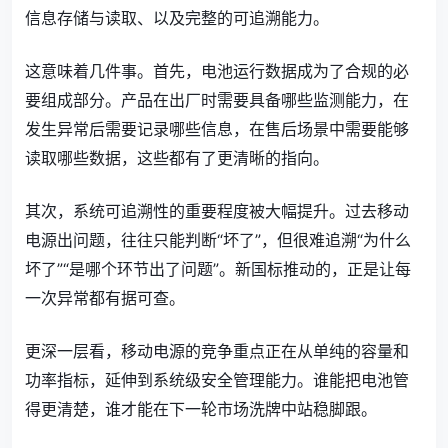
信息存储与读取、以及完整的可追溯能力。
这意味着几件事。首先，电池运行数据成为了合规的必
要组成部分。产品在出厂时需要具备哪些监测能力，在
发生异常后需要记录哪些信息，在售后场景中需要能够
读取哪些数据，这些都有了更清晰的指向。
其次，系统可追溯性的重要程度被大幅提升。过去移动
电源出问题，往往只能判断“坏了”，但很难追溯“为什么
坏了”“是哪个环节出了问题”。新国标推动的，正是让每
一次异常都有据可查。
更深一层看，移动电源的竞争重点正在从单纯的容量和
功率指标，延伸到系统级安全管理能力。谁能把电池管
得更清楚，谁才能在下一轮市场洗牌中站稳脚跟。