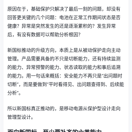
原因在于，基础保护只解决了最后一刻的问题，却没有
回答更关键的几个问题：电池在正常工作期间状态是否
健康？异常是突然发生的还是逐渐累积的？发生异常
后，有没有数据可以帮助分析根因？
新国标推动的升级方向，本质上是从被动保护走向主动
管理。产品需要具备的不只是切断能力，还有持续监测
的能力、异常预警的能力、状态读取的能力和事后追溯
的能力。用一句话来概括：安全能力不再只是“出问题时
切断”，而是要做到“平时看得见、出问题查得到、后续能
分析”。
所以新国标真正推动的，是移动电源从保护型设计走向
管理型设计。