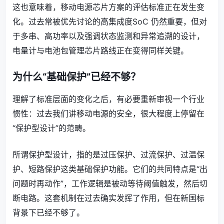
这也意味着，移动电源芯片方案的评估标准正在发生变
化。过去常被优先讨论的高集成度SoC 仍然重要，但对
于多串、高功率以及强调状态监测和异常追溯的设计，
电量计与电池包管理芯片路线正在变得同样关键。
为什么“基础保护”已经不够？
理解了标准层面的变化之后，有必要重新审视一个行业
惯性：过去我们讲移动电源的安全，很大程度上停留在
“保护型设计”的范畴。
所谓保护型设计，指的是过压保护、过流保护、过温保
护、短路保护这类基础保护功能。它们的共同特点是“出
问题时再动作”，工作逻辑是被动等待阈值触发，然后切
断电路。这套机制在过去确实发挥了作用，但在新国标
背景下已经不够了。