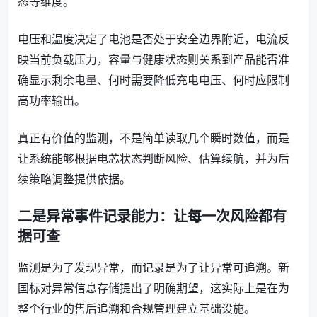
态等维度。
电压和温度决定了电池是否处于安全边界附近，电流反
映当前负载压力，容量与健康状态则关系到产品能否准
确显示剩余电量、何时需要降低充电电压、何时应限制
高功率输出。
真正有价值的监测，不是简单读取几个瞬时数值，而是
让系统能够根据电芯状态判断风险、估算续航，并为后
续策略调整提供依据。
二是异常事件记录能力：让每一次风险都有
据可查
监测是为了发现异常，而记录是为了让异常可追溯。新
国标对异常信息存储提出了明确期望，这实际上是在为
整个行业的售后追溯和合规管理建立基础设施。