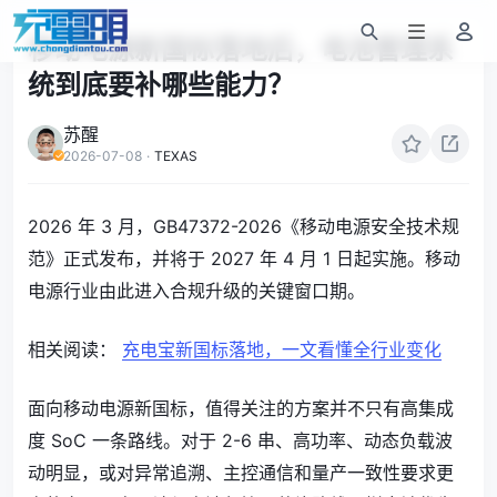
移动电源新国标落地后，电池管理系
统到底要补哪些能力？
苏醒
2026-07-08
·
TEXAS
2026 年 3 月，GB47372-2026《移动电源安全技术规
范》正式发布，并将于 2027 年 4 月 1 日起实施。移动
电源行业由此进入合规升级的关键窗口期。
相关阅读：
充电宝新国标落地，一文看懂全行业变化
面向移动电源新国标，值得关注的方案并不只有高集成
度 SoC 一条路线。对于 2-6 串、高功率、动态负载波
动明显，或对异常追溯、主控通信和量产一致性要求更