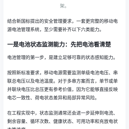
架。
结合新国标提出的安全管理要求，一套更完整的移动电
源电池管理系统，至少需要补齐以下六类能力。
一是电池状态监测能力：先把电池看清楚
电池管理的第一步，是建立足够可靠的状态感知能力。
按照新标准要求，移动电源需要监测单级电池电压、串
联总电压以及电池温度。对于多串方案而言，单节或单
并联块电压比总压更有参考价值，因为它能够直接反映
电芯一致性、荷电状态差异和局部异常风险。
在工程实现中，状态监测通常还会进一步延伸到电流、
剩余容量、循环次数、健康状态、可用功率和充放电状