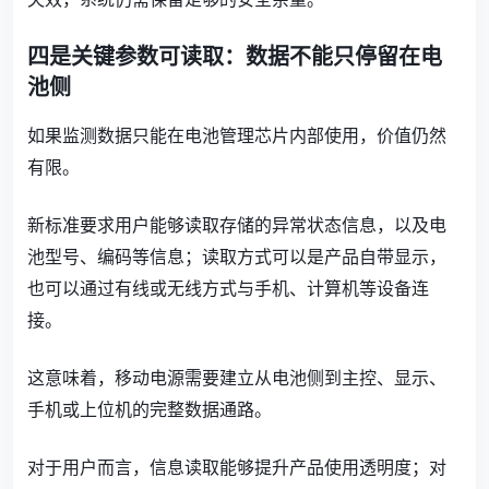
四是关键参数可读取：数据不能只停留在电
池侧
如果监测数据只能在电池管理芯片内部使用，价值仍然
有限。
新标准要求用户能够读取存储的异常状态信息，以及电
池型号、编码等信息；读取方式可以是产品自带显示，
也可以通过有线或无线方式与手机、计算机等设备连
接。
这意味着，移动电源需要建立从电池侧到主控、显示、
手机或上位机的完整数据通路。
对于用户而言，信息读取能够提升产品使用透明度；对