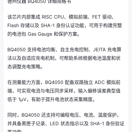
德州仪器 BQ4050 详细规格书
该芯片内部集成 RISC CPU、模拟前端、FET 驱动、
Flash 存储以及 SHA-1 身份认证功能，可用于构建完整
的电池包 Gas Gauge 和保护方案。
BQ4050 支持电池均衡、自主充电控制、JEITA 充电算
法以及自适应充电机制，可帮助系统根据电池温度和状
态调整充电策略。
在测量能力方面，BQ4050 配备双路独立 ADC 模拟前
端，可实现电流与电压同步采样，输入偏移误差典型值
低于 1μV，有助于提升电池状态采集精度。
同时，BQ4050 还支持可编程电压、电流、温度保护，
并具备黑匣子记录、LED 状态指示以及 SHA-1 身份验证
等功能。