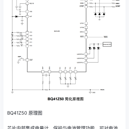
BQ41Z50 原理图
芯片内部集成电量计、保护与电池管理功能，可对电池