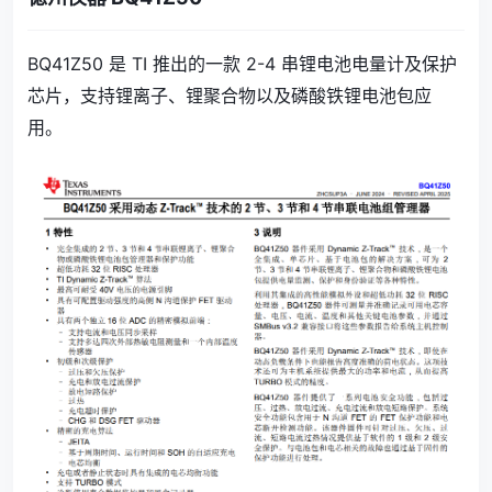
BQ41Z50 是 TI 推出的一款 2-4 串锂电池电量计及保护
芯片，支持锂离子、锂聚合物以及磷酸铁锂电池包应
用。