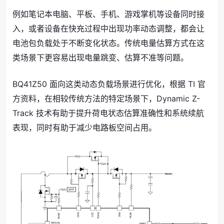
例如笔记本电脑、平板、手机、游戏掌机等设备同时接
入，或者设备在快充过程中出现功率动态调整，都会让
电池包负载处于不断变化状态。传统电量估算方式在这
类场景下更容易出现电量跳变、估算不准等问题。
BQ41Z50 面向这类动态负载场景进行优化，根据 TI 官
方资料，在相较传统方法的特定场景下，Dynamic Z-
Track 技术有助于提升荷电状态估算准确性和系统续航
表现，同时有助于减少电路板空间占用。