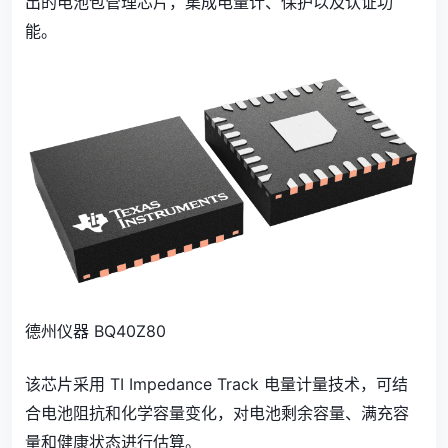
出的电池包管理芯片，集成电量计、保护以及认证功
能。
德州仪器 BQ40Z80
该芯片采用 TI Impedance Track 电量计量技术，可结
合电池阻抗和化学容量变化，对电池剩余容量、满充容
量和健康状态进行估算。