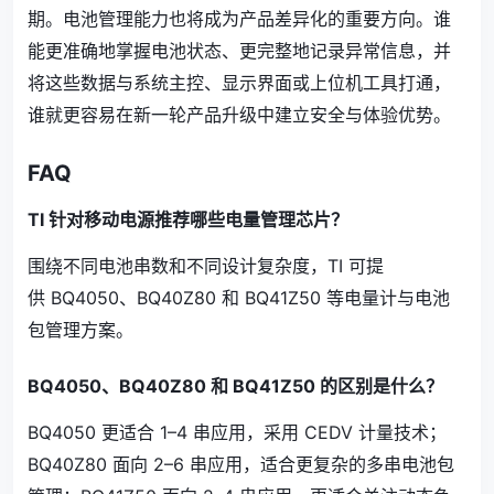
期。电池管理能力也将成为产品差异化的重要方向。谁
能更准确地掌握电池状态、更完整地记录异常信息，并
将这些数据与系统主控、显示界面或上位机工具打通，
谁就更容易在新一轮产品升级中建立安全与体验优势。
FAQ
TI 针对移动电源推荐哪些电量管理芯片？
围绕不同电池串数和不同设计复杂度，TI 可提
供 BQ4050、BQ40Z80 和 BQ41Z50 等电量计与电池
包管理方案。
BQ4050、BQ40Z80 和 BQ41Z50 的区别是什么？
BQ4050 更适合 1–4 串应用，采用 CEDV 计量技术；
BQ40Z80 面向 2–6 串应用，适合更复杂的多串电池包