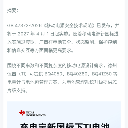
摘要：
GB 47372-2026《移动电源安全技术规范》已发布，并
将于 2027 年 4 月 1 日起实施。随着移动电源新国标进
入实施过渡期，厂商在电池安全、状态监测、保护控制
和信息交互等方面面临更高要求。
围绕不同串数和不同复杂度的移动电源设计需求，德州
仪器（TI）可提供 BQ4050、BQ40Z80、BQ41Z50 等
电量计与电池包管理方案，为电池管理系统升级提供芯
片级支持。