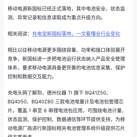
移动电源新国标已经正式落地，其中电池安全、状态监
测、异常记录和信息读取成为重点升级方向。
相关阅读：
充电宝新国标落地，一文看懂全行业变化
相比以往移动电源更多围绕容量、功率和接口体验展开
竞争，新国标进一步把电池运行状态纳入产品安全管理
体系，要求移动电源具备更完善的电池信息采集、保护
控制和数据交互能力。
充电头网了解到，德州仪器 TI 旗下 BQ41Z50、
BQ4050、BQ40Z80 三款电池电量计及电池包管理芯
片，覆盖 1 串至 6 串锂电池包应用，可围绕电池计量、
状态监测、保护控制、数据通信等环节提供支持，为移
动电源厂商进行新国标相关电池管理系统升级提供芯片
级方案参考。