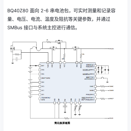
BQ40Z80 面向 2-6 串电池包，可实时测量和记录容
量、电压、电流、温度及阻抗等关键参数，并通过
SMBus 接口与系统主控进行通信。