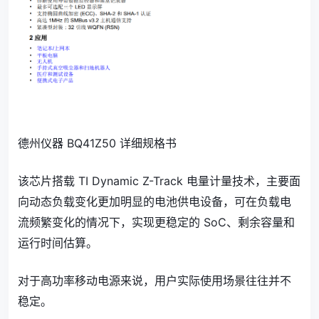
德州仪器 BQ41Z50 详细规格书
该芯片搭载 TI Dynamic Z-Track 电量计量技术，主要面
向动态负载变化更加明显的电池供电设备，可在负载电
流频繁变化的情况下，实现更稳定的 SoC、剩余容量和
运行时间估算。
对于高功率移动电源来说，用户实际使用场景往往并不
稳定。