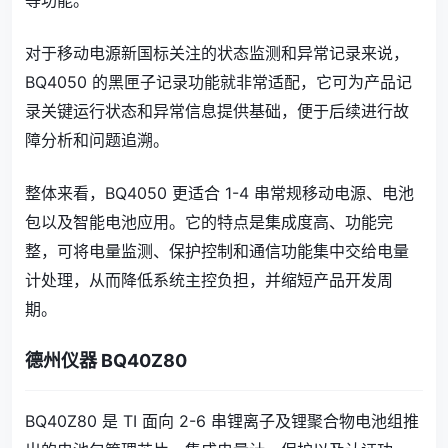
对于移动电源新国标关注的状态监测和异常记录来说，
BQ4050 的黑匣子记录功能就非常适配，它可为产品记
录关键运行状态和异常信息提供基础，便于后续进行故
障分析和问题追溯。
整体来看，BQ4050 更适合 1-4 串常规移动电源、电池
包以及智能电池应用。它的特点是集成度高、功能完
整，可将电量监测、保护控制和通信功能集中交给电量
计处理，从而降低系统主控负担，并缩短产品开发周
期。
德州仪器 BQ40Z80
BQ40Z80 是 TI 面向 2-6 串锂离子及锂聚合物电池组推