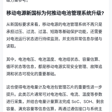
移动电源新国标为何推动电池管理系统升级?
从新国标要求来看，移动电源的电池管理系统不再只是
承担过压、过流、过温、短路等基础保护功能，还需要
对电池运行状态进行持续监测，并支持异常信息存储与
读取。
其中，电池电压、电池温度、电池组状态、容量估算、
循环状态等信息，都是移动电源实现安全管理、故障追
溯和状态可视化的重要基础。
这也使得电池电量计及电池包管理芯片的重要性进一步
提升。此类芯片通常可对电池电压、电流、温度等参数
进行采集，并结合电量计量算法完成 SoC、SOH、剩余
容量、满充容量等信息估算，再通过通信接口与系统主