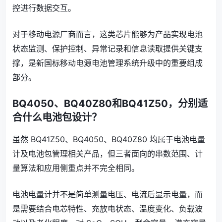
控进行数据交互。
对于移动电源厂商而言，这类芯片能够为产品实现电池
状态监测、保护控制、异常记录和信息读取提供关键支
撑，是新国标移动电源电池管理系统升级中的重要组成
部分。
BQ4050、BQ40Z80和BQ41Z50，分别适
合什么电池包设计？
虽然 BQ41Z50、BQ4050、BQ40Z80 均属于电池电量
计及电池包管理相关产品，但三者面向的串数范围、计
量算法和应用侧重点并不完全相同。
电池电量计并不是简单测量电压、电流后显示电量，而
是需要结合电芯特性、充放电状态、温度变化、负载波