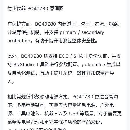
德州仪器 BQ40Z80 原理图
在保护方面，BQ40Z80 内建过压、欠压、过流、短路、
过温等保护机制，并支持 primary / secondary
protection，有助于提升电池包整体安全性。
此外，BQ40Z80 还支持 ECC / SHA-1 身份认证，并支
持 BQStudio 工具链进行参数配置、golden file 生成以
及自动化测试，有助于提升系统一致性并加快量产导
入。
相比常规低串数移动电源方案，BQ40Z80 更适合高功
率、多串电池架构，可覆盖大容量移动电源、户外电
源、工具电池包、机器人以及 UPS 等场景。对于需要更
高精度电量管理和更完整保护功能的产品来说，