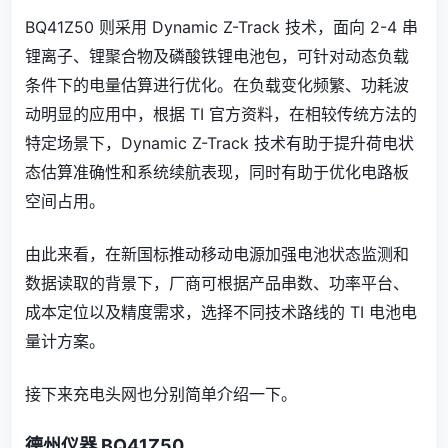
BQ41Z50 则采用 Dynamic Z-Track 技术，面向 2-4 串
锂离子、锂聚合物及磷酸铁锂电池包，可针对动态负载
条件下的电量估算进行优化。在负载变化频繁、功耗波
动明显的应用中，根据 TI 官方资料，在相较传统方法的
特定场景下，Dynamic Z-Track 技术有助于提升荷电状
态估算准确性和系统续航表现，同时有助于优化电路板
空间占用。
由此来看，在新国标推动移动电源加强电池状态监测和
数据读取的背景下，厂商可根据产品串数、功率平台、
成本定位以及精度需求，选择不同技术路线的 TI 电池电
量计方案。
接下来充电头网也分别简单介绍一下。
德州仪器 BQ41Z50