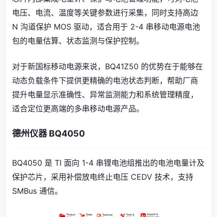
电压、电流、温度等关键参数进行采集，同时支持高边
N 沟道保护 MOS 驱动，适合用于 2-4 串移动电源电池
包的电量估算、状态监测与保护控制。
对于新国标移动电源来说，BQ41Z50 的优势在于能够在
动态负载条件下提供更精确的电池状态判断，帮助厂商
提升电量显示准确性、异常监测能力和系统管理精度，
适合定位更高端的多串移动电源产品。
德州仪器 BQ4050
BQ4050 是 TI 面向 1-4 串锂电池组推出的电池电量计及
保护芯片，采用补偿放电终止电压 CEDV 技术，支持
SMBus 通信。