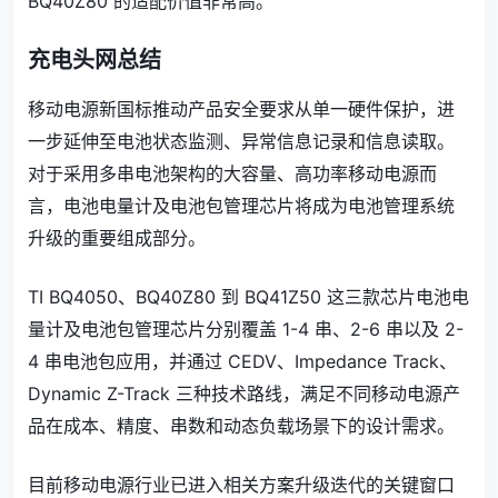
BQ40Z80 的适配价值非常高。
充电头网总结
移动电源新国标推动产品安全要求从单一硬件保护，进
一步延伸至电池状态监测、异常信息记录和信息读取。
对于采用多串电池架构的大容量、高功率移动电源而
言，电池电量计及电池包管理芯片将成为电池管理系统
升级的重要组成部分。
TI BQ4050、BQ40Z80 到 BQ41Z50 这三款芯片电池电
量计及电池包管理芯片分别覆盖 1-4 串、2-6 串以及 2-
4 串电池包应用，并通过 CEDV、Impedance Track、
Dynamic Z-Track 三种技术路线，满足不同移动电源产
品在成本、精度、串数和动态负载场景下的设计需求。
目前移动电源行业已进入相关方案升级迭代的关键窗口