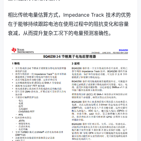
相比传统电量估算方式，Impedance Track 技术的优势
在于能够持续跟踪电池在使用过程中的阻抗变化和容量
衰减，从而提升复杂工况下的电量预测准确性。