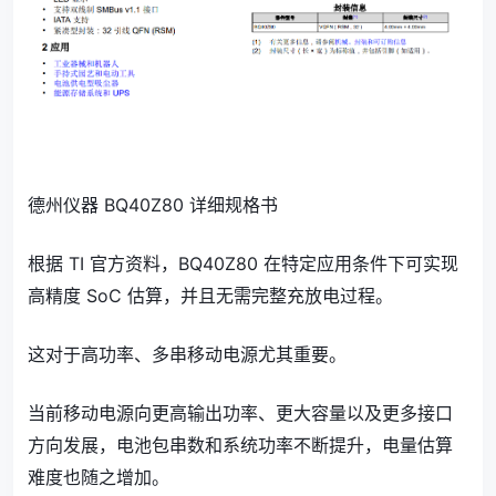
德州仪器 BQ40Z80 详细规格书
根据 TI 官方资料，BQ40Z80 在特定应用条件下可实现
高精度 SoC 估算，并且无需完整充放电过程。
这对于高功率、多串移动电源尤其重要。
当前移动电源向更高输出功率、更大容量以及更多接口
方向发展，电池包串数和系统功率不断提升，电量估算
难度也随之增加。