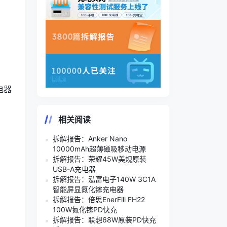
电器
相关阅读
。
拆解报告：Anker Nano
10000mAh超薄磁吸移动电源
拆解报告：荣耀45W美规原装
USB-A充电器
拆解报告：泓富电子140W 3C1A
智能屏显氮化镓充电器
拆解报告：倍思EnerFill FH22
100W氮化镓PD快充
拆解报告：联想68W原装PD快充