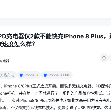
 PD充电器仅2款不能快充iPhone 8 Plus，
款速度怎么样？
充电器
无线充电
iPhone 8
iPhone 8 Plus
，iPhone 8/8Plus正式放货开卖。而很多无线充电器、PD配件
hone新机，并在第一时间就进行了一系列的产品兼容性测试。当
 此次对iPhone8/8 Plus/X的关注度如此之高是因为其在充
革新，不仅是支持无线充电技术，更是引进了USB PD快充。这