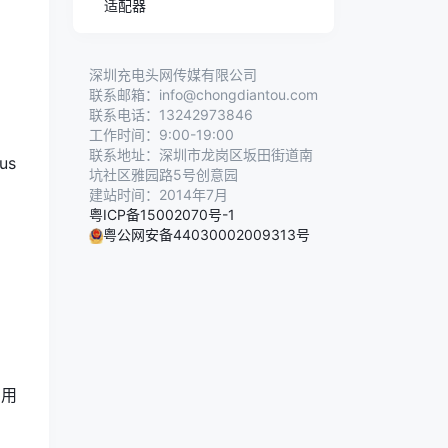
适配器
深圳充电头网传媒有限公司
联系邮箱：info@chongdiantou.com
联系电话：13242973846
工作时间：9:00-19:00
联系地址：深圳市龙岗区坂田街道南
us
坑社区雅园路5号创意园
建站时间：2014年7月
粤ICP备15002070号-1
粤公网安备44030002009313号
，用