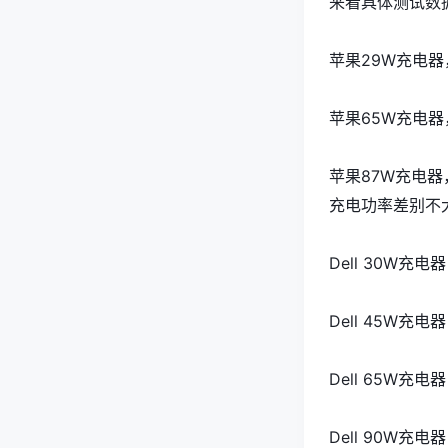
来看具体测试数
苹果29W充电器，1
苹果65W充电器，8
苹果87W充电器，
充电功率差别不
Dell 30W充电
Dell 45W充电
Dell 65W充电
Dell 90W充电器