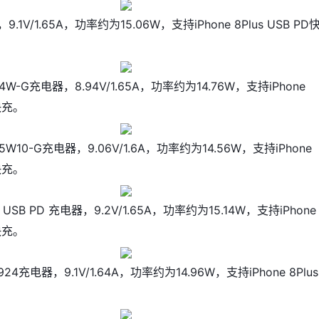
1V/1.65A，功率约为15.06W，支持iPhone 8Plus USB PD
24W-G充电器，8.94V/1.65A，功率约为14.76W，支持iPhone
D快充。
25W10-G充电器，9.06V/1.6A，功率约为14.56W，支持iPhone
D快充。
 USB PD 充电器，9.2V/1.65A，功率约为15.14W，支持iPhone
D快充。
U924充电器，9.1V/1.64A，功率约为14.96W，支持iPhone 8Plus