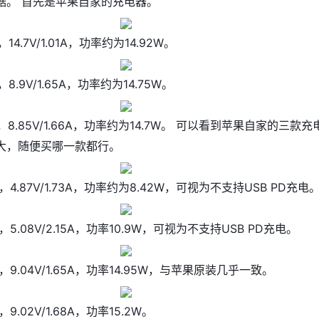
据。 首先是苹果自家的充电器。
4.7V/1.01A，功率约为14.92W。
.9V/1.65A，功率约为14.75W。
8.85V/1.66A，功率约为14.7W。 可以看到苹果自家的三款充
大，随便买哪一款都行。
器，4.87V/1.73A，功率约为8.42W，可视为不支持USB PD充电
器，5.08V/2.15A，功率10.9W，可视为不支持USB PD充电。
器，9.04V/1.65A，功率14.95W，与苹果原装几乎一致。
，9.02V/1.68A，功率15.2W。