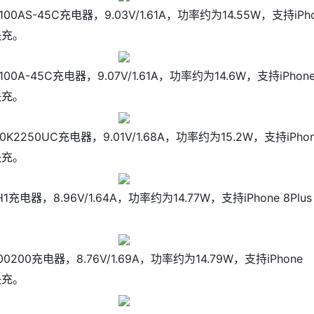
T100AS-45C充电器，9.03V/1.61A，功率约为14.55W，支持iPh
D快充。
T100A-45C充电器，9.07V/1.61A，功率约为14.6W，支持iPhon
D快充。
0K2250UC充电器，9.01V/1.68A，功率约为15.2W，支持iPho
D快充。
1充电器，8.96V/1.64A，功率约为14.77W，支持iPhone 8Plus
00200充电器，8.76V/1.69A，功率约为14.79W，支持iPhone
D快充。