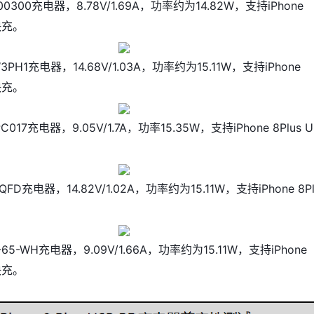
00300充电器，8.78V/1.69A，功率约为14.82W，支持iPhone
D快充。
3PH1充电器，14.68V/1.03A，功率约为15.11W，支持iPhone
D快充。
-PC017充电器，9.05V/1.7A，功率15.35W，支持iPhone 8Plus U
FD充电器，14.82V/1.02A，功率约为15.11W，支持iPhone 8Pl
-65-WH充电器，9.09V/1.66A，功率约为15.11W，支持iPhone
D快充。