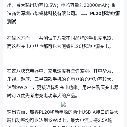
出，最大输出功率10.5W；电芯容量为20000mAh；制
造商为深圳市华睿林科技有限公司。
二、PL20移动电源
测试
在输入方面，一共测试了八款不同品牌的手机充电器，
而这些充电电器也都可以为魔睿PL20移动电源充电。
在这八块充电器中，充电速度有些许差别。其中华为、
乐视、魅族、三星四款手机的充电器的充电功率较大，
达到9W以上，更接近标称充电功率。用户在购买充电器
时可以优先考虑充电功率大的产品。
输出方面，魔睿PL20移动电源的两个USB-A接口的最大
输出功率均可以达到12W以上，最大电流支持2.5A输