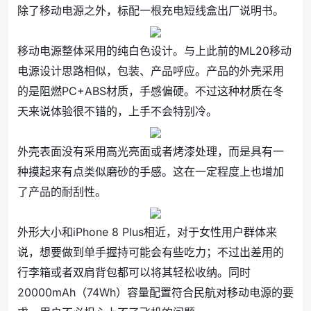
除了移动电源之外，标配一根充电短线盒出厂说明书。
移动电源整体采用的纯白色设计。与上此前的ML20移动
电源设计思路相似，包装、产品呼应。产品的外壳采用
的是阻燃PC+ABS材质，手感偏硬。不过这种材质在冬
天来说体验很不错的，上手不会特别冷。
外壳表面没有采用高光亮面或者烤漆处理，而是具有一
种摸起来有点类似磨砂的手感。这在一定程度上也增加
了产品的耐刮性。
外形大小和iPhone 8 Plus相近，对于女性用户群体来
说，想要做到单手握持可能会有些吃力；不过出差用的
行李箱或者双肩背包都可以将其轻松收纳。同时
20000mAh（74Wh）容量配置符合民航对移动电源的要