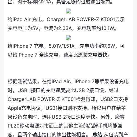
出。对于标称的2.1A，具备足够的过载输出能力。
给iPad Air 充电，ChargerLAB POWER-Z KT001显示
充电电压为5V，电流为2.03A，充电功率约10.1W。
给iPhone 7 充电，5.01V/1.51A，充电功率约7.6W，可
以给iPhone 7 全速充电，速度比原装充电器快。
根据测试结果，在给iPad Air、iPhone 7等苹果设备充电
时，USB 1接口的充电速度要比USB 2接口慢，经过
ChargerLAB POWER-Z KT001检测得知，USB2口支持
Apple充电协议，USB1接口则不支持。所以用户在给苹
果设备充电时，选用USB 2接口速度更快。另外，魔睿
PL20移动电源对市面上的其他主流的品牌手机均能兼
容，且两个输出接口的输出性能相当。
总结
从包装到产