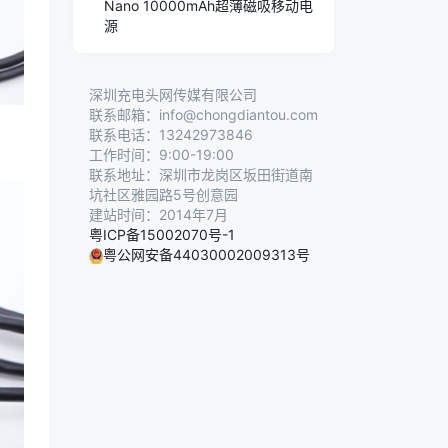
Nano 10000mAh超薄磁吸移动电
源
深圳充电头网传媒有限公司
联系邮箱：info@chongdiantou.com
联系电话：13242973846
工作时间：9:00-19:00
联系地址：深圳市龙岗区坂田街道南
坑社区雅园路5号创意园
建站时间：2014年7月
粤ICP备15002070号-1
粤公网安备44030002009313号