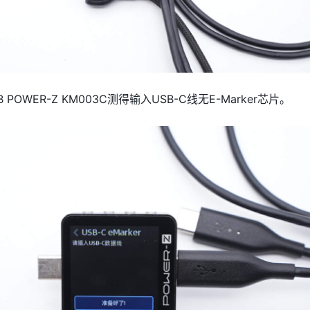
AB POWER-Z KM003C测得输入USB-C线无E-Marker芯片。