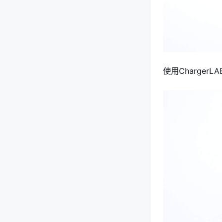
使用ChargerL