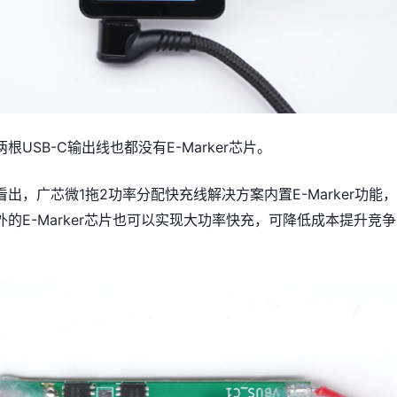
根USB-C输出线也都没有E-Marker芯片。
出，广芯微1拖2功率分配快充线解决方案内置E-Marker功能
的E-Marker芯片也可以实现大功率快充，可降低成本提升竞争