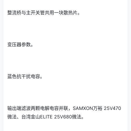
整流桥与主开关管共用一块散热片。
变压器参数。
蓝色抗干扰电容。
输出端滤波两颗电解电容并联，SAMXON万裕 25V470
微法、台湾金山ELITE 25V680微法。