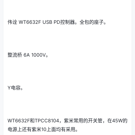
伟诠 WT6632F USB PD控制器。全包的座子。
整流桥 6A 1000V。
Y电容。
WT6632F和TPCC8104，紫米常用的开关管，在45W的
电源上还有紫米10上面均有采用。