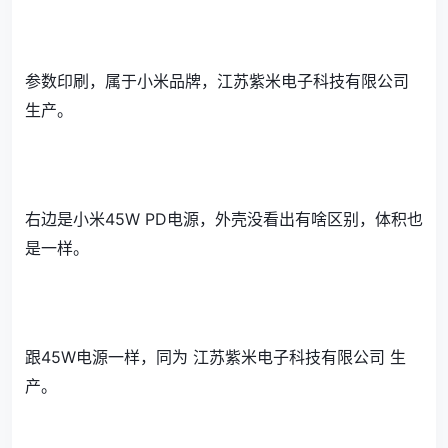
参数印刷，属于小米品牌，江苏紫米电子科技有限公司
生产。
右边是小米45W PD电源，外壳没看出有啥区别，体积也
是一样。
跟45W电源一样，同为 江苏紫米电子科技有限公司 生
产。