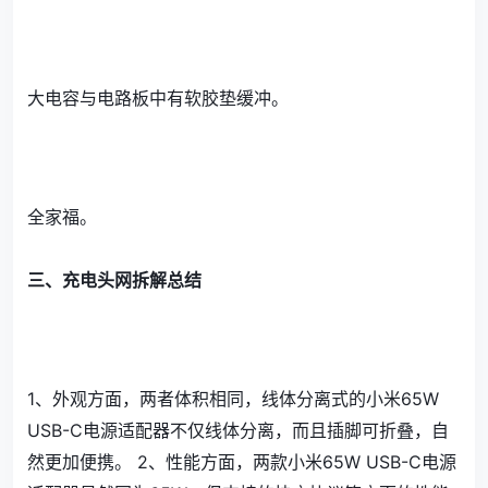
大电容与电路板中有软胶垫缓冲。
全家福。
三、充电头网拆解总结
1、外观方面，两者体积相同，线体分离式的小米65W
USB-C电源适配器不仅线体分离，而且插脚可折叠，自
然更加便携。 2、性能方面，两款小米65W USB-C电源