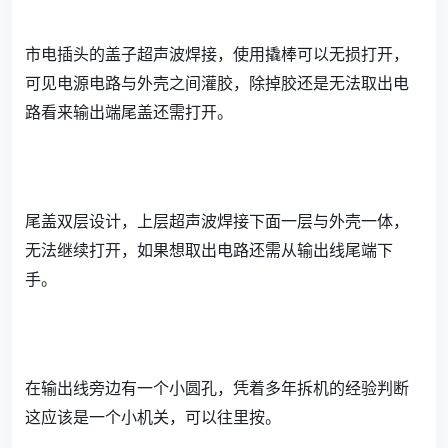
市电插头的盖子超声波焊接，使用撬棒可以无损打开，
可见电源电路与外壳之间灌胶，除掉胶还是无法取出电
路看来输出端尾盖还需打开。
尾盖双层设计，上层超声波焊接下面一层与外壳一体，
无法继续打开，如果想取出电路还需从输出线尾端下
手。
在输出线旁边有一个小圆孔，凭着多年拆机的经验判断
这应该是一个小机关，可以往里按。