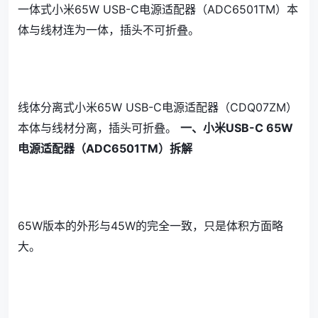
一体式小米65W USB-C电源适配器（ADC6501TM）本
体与线材连为一体，插头不可折叠。
线体分离式小米65W USB-C电源适配器（CDQ07ZM）
本体与线材分离，插头可折叠。
一、小米USB-C 65W
电源适配器（ADC6501TM）拆解
65W版本的外形与45W的完全一致，只是体积方面略
大。