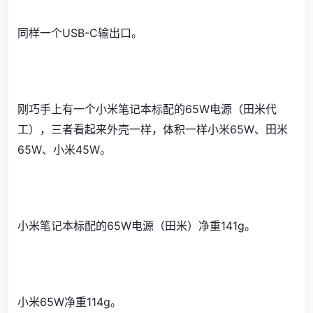
同样一个USB-C输出口。
刚巧手上有一个小米笔记本标配的65W电源（田米代
工），三者看起来外壳一样，体积一样小米65W、田米
65W、小米45W。
小米笔记本标配的65W电源（田米）净重141g。
小米65W净重114g。