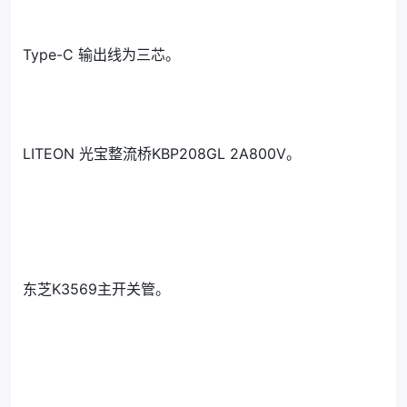
Type-C 输出线为三芯。
LITEON 光宝整流桥KBP208GL 2A800V。
东芝K3569主开关管。