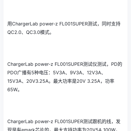
用ChargerLab power-z FL001SUPER测试，同时支持
QC2.0、QC3.0模式。
ChargerLab power-z FL001SUPER测试仪测试，PD的
PDO广播有5种电压：5V3A、9V3A、12V3A、
15V3A、20V3.25A。最大功率是20V 3.25A，功率
65W。
ChargerLab power-z FL001SUPER测试跟机的线，发
现是有emark芯片的，最大支持功率为20V5A 100W，