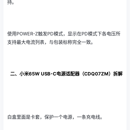
持。
使用POWER-Z触发PD模式，显示在PD模式下各电压所
支持最大电流列表，与包装标称完全一致。
二、小米65W USB-C电源适配器（CDQ07ZM）拆解
白盒里面是卡套，保护一个电源，一条充电线。