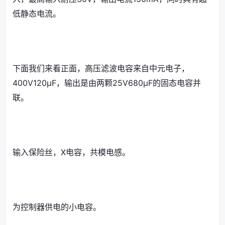
低静态电流。
下面我们来看正面，高压滤波电容来自中元电子，
400V120μF，输出是由两颗25V680μF的固态电容并
联。
输入保险丝，X电容，共模电感。
为控制器供电的小电容。