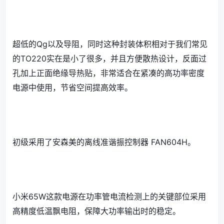
超低的Qg以及导阻，同时这种封装体积相对于我们常见
的TO220实在是小了很多，并且方便散热设计，反面过
孔加上正面绝缘导热贴，非常适合在紧凑的高功率密度
电源中使用，节省空间提高效率。
初级采用了安森美的离线准谐振控制器 FAN604H。
小米65W这款电源在功率管电流检测上的关键部位采用
高精度低温飘电阻，保障大功率输出时的稳定。