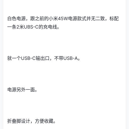
白色电源，跟之前的小米45W电源款式并无二致，标配
一条2米UBS-C的充电线。
就一个USB-C输出口，不带USB-A。
电源另外一面。
折叠脚设计，方便收藏。