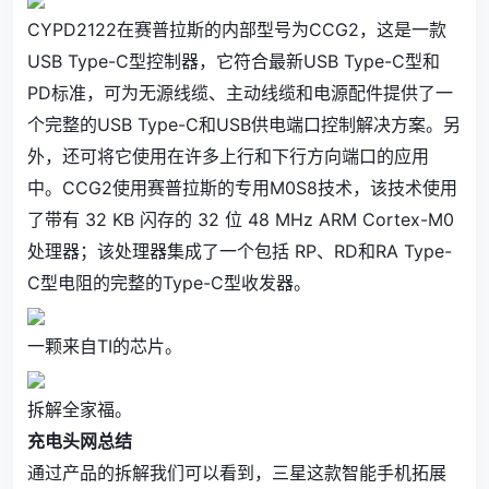
CYPD2122在赛普拉斯的内部型号为CCG2，这是一款
USB Type-C型控制器，它符合最新USB Type-C型和
PD标准，可为无源线缆、主动线缆和电源配件提供了一
个完整的USB Type-C和USB供电端口控制解决方案。另
外，还可将它使用在许多上行和下行方向端口的应用
中。CCG2使用赛普拉斯的专用M0S8技术，该技术使用
了带有 32 KB 闪存的 32 位 48 MHz ARM Cortex-M0
处理器；该处理器集成了一个包括 RP、RD和RA Type-
C型电阻的完整的Type-C型收发器。
一颗来自TI的芯片。
拆解全家福。
充电头网总结
通过产品的拆解我们可以看到，三星这款智能手机拓展