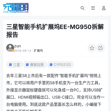
三星智能手机扩展坞EE-MG950拆解
报告
zun
2018-08-13
·
扩展坞
三星
赛普拉斯
CYPD2122
去年三星S8上市后有一款配件“智能手机扩展坞”悄悄上
市，它可以将用户手里的S8手机变为一台生产力工具，
外接显示器鼠标键盘就可以化身成一台PC，支持USB扩
展口、HDMI视频输出口、USB-C接口，完全可以当作一
台电脑使用。到底这款产品里面长怎么样的，小编接下