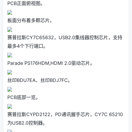
PCB正面俯视图。
板面分布着多颗芯片。
赛普拉斯CY7C65632，USB2.0集线器控制芯片，支持
最多4个下行端口。
Parade PS176HDM,HDMI 2.0驱动芯片。
丝印BDU7EA、丝印BDJ7FC。
PCB底部一览。
赛普拉斯CYPD2122，PD通讯握手芯片，CY7C 65210
为USB2.0控制器。