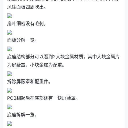
风往面板四周吹出。
扇叶细密没有毛刺。
面板分解一览。
底座结构部分可以看到2大块金属材质，其中大块金属片
为屏蔽罩，小块金属为配重。
拆除屏蔽罩和配重件。
PCB翻起后在底部还有一快屏蔽罩。
底座拆解一览。