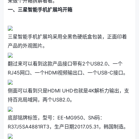
来做个开箱拆解看看。
一、三星智能手机扩展坞开箱
三星智能手机扩展坞采用全黑色硬纸盒包装，正面印着
产品的外观图片。
翻过来可以看到这款产品接口带有2个USB2.0、一个
RJ45网口、一个HDMI视频输出口、一个USB-C接口。
侧面可以看到只是HDMI UHD也就是4K解析力输出，支
持百兆局域网，两个USB2.0。
底部铭牌标签，型号：EE-MG950、SN码：
R37J5SA4881RT3，生产日期2017.05.31，韩国制造。