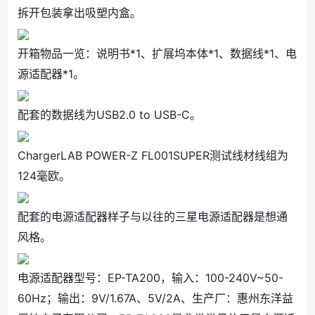
拆开包装拿出吸塑内盒。
开箱物品一览：说明书*1、扩展坞本体*1、数据线*1、电
源适配器*1。
配套的数据线为USB2.0 to USB-C。
ChargerLAB POWER-Z FL001SUPER测试线材线组为
124毫欧。
配套的电源适配器样子与以往的三星电源适配器是想通
风格。
电源适配器型号：EP-TA200，输入：100-240V~50-
60Hz；输出：9V/1.67A、5V/2A、生产厂：惠州东洋益