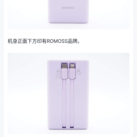
机身正面下方印有ROMOSS品牌。