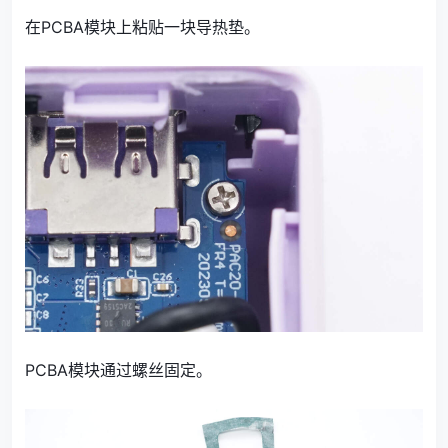
在PCBA模块上粘贴一块导热垫。
PCBA模块通过螺丝固定。