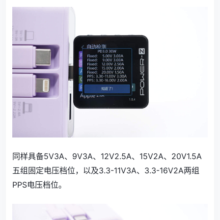
同样具备5V3A、9V3A、12V2.5A、15V2A、20V1.5A
五组固定电压档位，以及3.3-11V3A、3.3-16V2A两组
PPS电压档位。