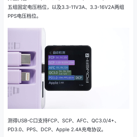
五组固定电压档位，以及3.3-11V3A、3.3-16V2A两组
PPS电压档位。
测得USB-C口支持FCP、SCP、AFC、QC3.0/4+、
PD3.0、PPS、DCP、Apple 2.4A充电协议。