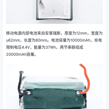
移动电源内部电池来自安普瑞斯，厚度为12mm，宽度为
u62mm，长度为80mm。电池容量为10000mAh，充电
限制电压4.4V，能量为37Wh，两节串联组成
20000mAh容量。