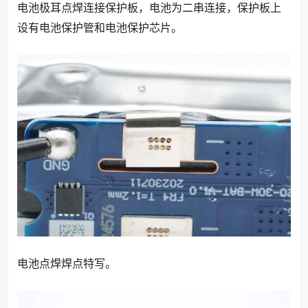
电池极耳点焊连接保护板，电池为二串连接，保护板上
设有电池保护管和电池保护芯片。
电池点焊焊点特写。