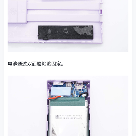
电池通过双面胶粘贴固定。