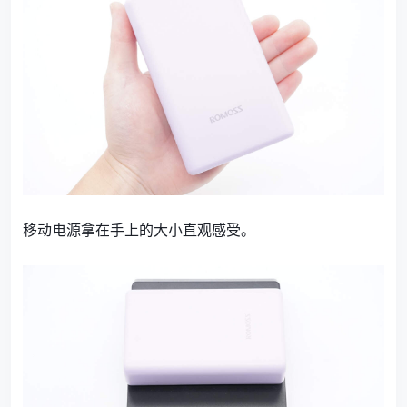
移动电源拿在手上的大小直观感受。