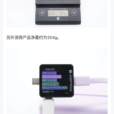
另外测得产品净重约为354g。