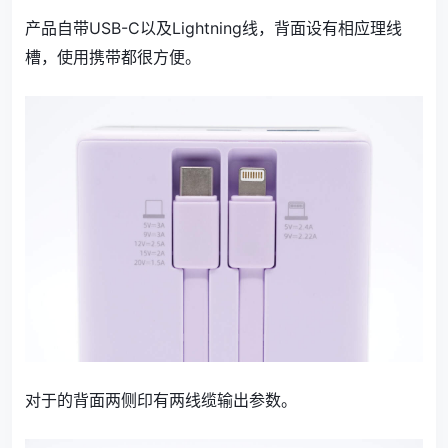
产品自带USB-C以及Lightning线，背面设有相应理线
槽，使用携带都很方便。
对于的背面两侧印有两线缆输出参数。