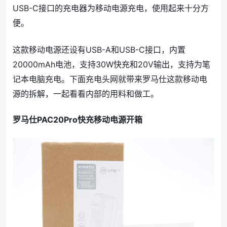
USB-C接口的充电器为移动电源充电，使用起来十分方
便。
这款移动电源还设有USB-A和USB-C接口，内置
20000mAh电池，支持30W快充和20V输出，支持为笔
记本电脑充电。下面充电头网就带来罗马仕这款移动电
源的拆解，一起看看内部的用料和做工。
罗马仕PAC20Pro快充移动电源开箱