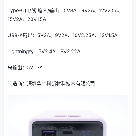
Type-C口/线 输入/输出：5V3A、9V3A、12V2.5A、
15V2A、20V1.5A
USB-A输出：5V3A、9V2A、10V2.25A、12V1.5A
Lightning线：5V2.4A、9V2.22A
总输出：5V=3A
制造商：深圳华中科新材科技术有限公司