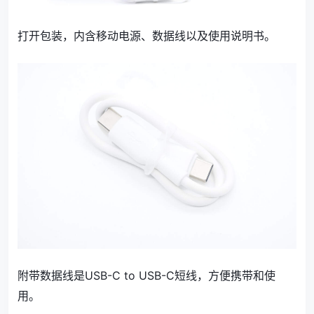
打开包装，内含移动电源、数据线以及使用说明书。
附带数据线是USB-C to USB-C短线，方便携带和使
用。