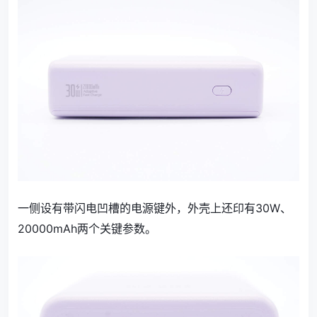
一侧设有带闪电凹槽的电源键外，外壳上还印有30W、
20000mAh两个关键参数。