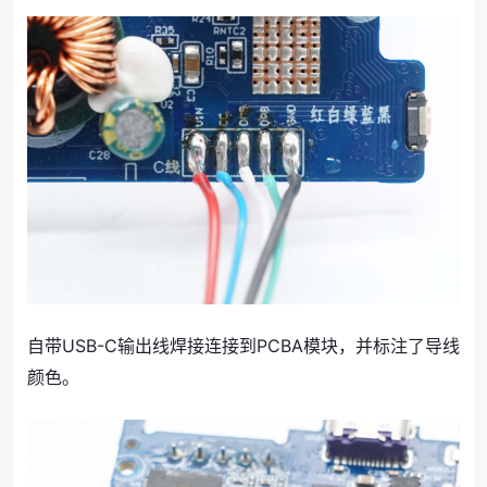
自带USB-C输出线焊接连接到PCBA模块，并标注了导线
颜色。