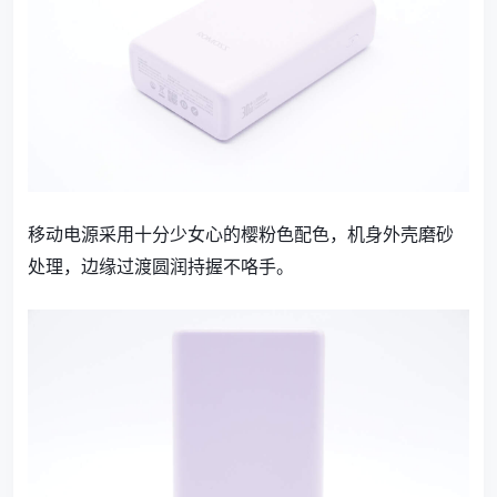
移动电源采用十分少女心的樱粉色配色，机身外壳磨砂
处理，边缘过渡圆润持握不咯手。