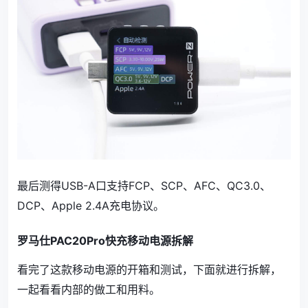
最后测得USB-A口支持FCP、SCP、AFC、QC3.0、
DCP、Apple 2.4A充电协议。
罗马仕PAC20Pro快充移动电源拆解
看完了这款移动电源的开箱和测试，下面就进行拆解，
一起看看内部的做工和用料。