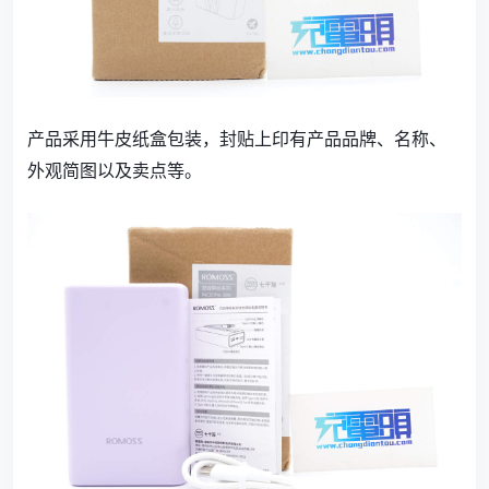
产品采用牛皮纸盒包装，封贴上印有产品品牌、名称、
外观简图以及卖点等。