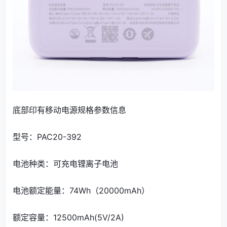
底部印有移动电源规格参数信息
型号：PAC20-392
电池种类：可充电锂离子电池
电池额定能量：74Wh（20000mAh）
额定容量：12500mAh(5V/2A)