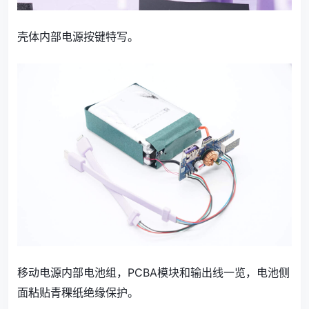
壳体内部电源按键特写。
移动电源内部电池组，PCBA模块和输出线一览，电池侧
面粘贴青稞纸绝缘保护。