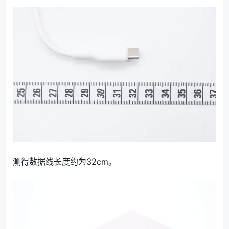
测得数据线长度约为32cm。