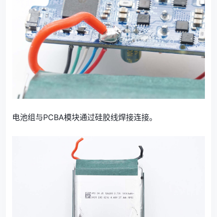
电池组与PCBA模块通过硅胶线焊接连接。