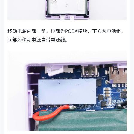
移动电源内部一览，顶部为PCBA模块，下方为电池组，
底部为移动电源自带电源线。