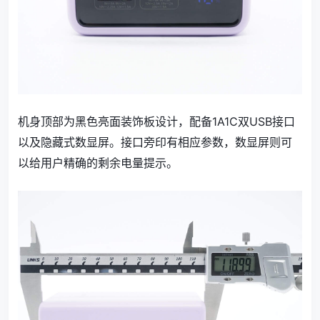
机身顶部为黑色亮面装饰板设计，配备1A1C双USB接口
以及隐藏式数显屏。接口旁印有相应参数，数显屏则可
以给用户精确的剩余电量提示。