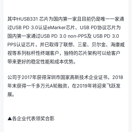
其中HUSB331 芯片为国内第一家且目前仍是唯一一家通
过USB PD 3.0认证eMarker芯片、USB PD协议芯片为
国内第一家通过USB PD 3.0 non-PPS及 USB PD 3.0
PPS认证芯片，并已取得了联想、三星、贝尔金、海康威
视等系列标杆性终端客户，独特的芯片架构可以给客户
带来更好的稳定性能和成本优势。
公司于2017年获得深圳市国家高新技术企业证书，2018
年末获得一千多万元A轮融资，在2019年将迎来飞跃发
展。
▲各企业代表领奖合影