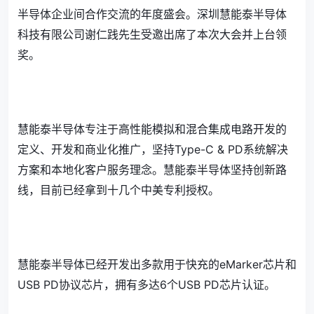
半导体企业间合作交流的年度盛会。深圳慧能泰半导体
科技有限公司谢仁践先生受邀出席了本次大会并上台领
奖。
慧能泰半导体专注于高性能模拟和混合集成电路开发的
定义、开发和商业化推广，坚持Type-C & PD系统解决
方案和本地化客户服务理念。慧能泰半导体坚持创新路
线，目前已经拿到十几个中美专利授权。
慧能泰半导体已经开发出多款用于快充的eMarker芯片和
USB PD协议芯片，拥有多达6个USB PD芯片认证。