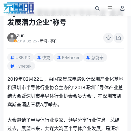
Hynetek慧能泰荣获半导体年度“最具
发展潜力企业”称号
zun
2019-02-25
·
新闻
·
事件
USB PD
快充
E-Marker
慧能泰
Hynetek
2019年02月22日，由国家集成电路设计深圳产业化基地
和深圳市半导体行业协会主办的“2018深圳半导体产业总
结大会暨深圳市半导体行业协会会员大会”，在深圳市凯
宾斯基酒店三楼A厅举办。
大会邀请了半导体行业专家、领导分享行业信息，总结
过去，展望未来，共谋大湾区半导体产业发展，是深圳