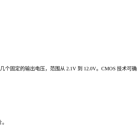
固定的输出电压，范围从 2.1V 到 12.0V。CMOS 技术可确
片。