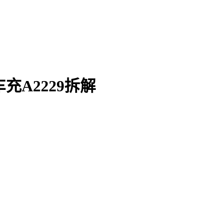
充A2229拆解