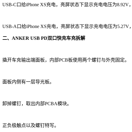
USB-C口给iPhone XS充电，亮屏状态下显示充电电压为8.92V
USB-A口给iPhone XS充电，亮屏状态下显示充电电压为5.27V
二、ANKER USB PD双口快充车充拆解
撬开车充输出端面板，内部PCB板使用两个螺钉与外壳固定。
面板内侧有一层导光板。
卸掉螺钉，取出内部PCBA模块。
正负极触点以及螺钉特写。