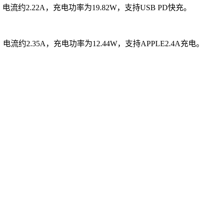
，电流约2.22A，充电功率为19.82W，支持USB PD快充。
，电流约2.35A，充电功率为12.44W，支持APPLE2.4A充电。