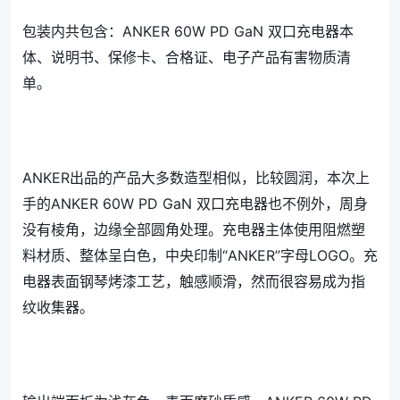
包装内共包含：ANKER 60W PD GaN 双口充电器本
体、说明书、保修卡、合格证、电子产品有害物质清
单。
ANKER出品的产品大多数造型相似，比较圆润，本次上
手的ANKER 60W PD GaN 双口充电器也不例外，周身
没有棱角，边缘全部圆角处理。充电器主体使用阻燃塑
料材质、整体呈白色，中央印制“ANKER”字母LOGO。充
电器表面钢琴烤漆工艺，触感顺滑，然而很容易成为指
纹收集器。