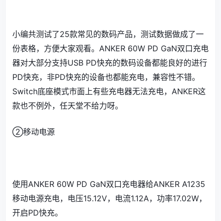
小编共测试了25款常见的数码产品，测试数据做成了一
份表格，方便大家观看。ANKER 60W PD GaN双口充电
器对大部分支持USB PD快充的数码设备都能良好的进行
PD快充，非PD快充的设备也都能充电，兼容性不错。
Switch底座模式市面上有些充电器无法充电，ANKER这
款也不例外，任天堂不给力呀。
②移动电源
使用ANKER 60W PD GaN双口充电器给ANKER A1235
移动电源充电，电压15.12V，电流1.12A，功率17.02W，
开启PD快充。