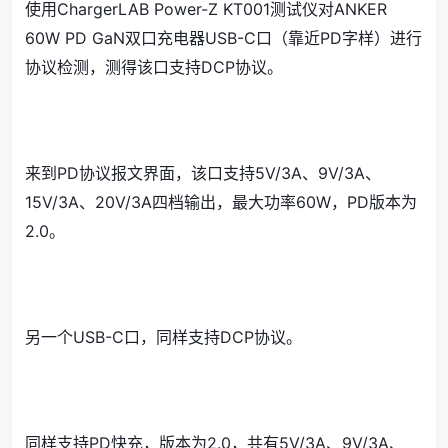
使用ChargerLAB Power-Z KT001测试仪对ANKER
60W PD GaN双口充电器USB-C口（靠近PD字样）进行
协议检测，测得该口支持DCP协议。
来到PD协议报文界面，该口支持5V/3A、9V/3A、
15V/3A、20V/3A四档输出，最大功率60W，PD版本为
2.0。
另一个USB-C口，同样支持DCP协议。
同样支持PD快充，版本为2.0，共有5V/3A、9V/3A、