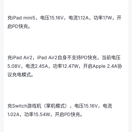
充iPad mini5，电压15.16V，电流1.12A，功率17W，开
启PD快充。
充iPad Air2，iPad Air2自身不支持PD快充，当前电压
5.08V，电流2.45A，功率12.47W，开启Apple 2.4A协
议充电模式。
充Switch游戏机（掌机模式），电压15.16V，电流
1.02A，功率15.54W，开启PD快充。