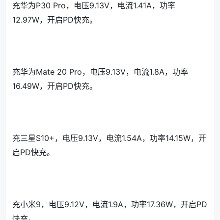
充华为P30 Pro，电压9.13V，电流1.41A，功率
12.97W，开启PD快充。
充华为Mate 20 Pro，电压9.13V，电流1.8A，功率
16.49W，开启PD快充。
充三星S10+，电压9.13V，电流1.54A，功率14.15W，开
启PD快充。
充小米9，电压9.12V，电流1.9A，功率17.36W，开启PD
快充。