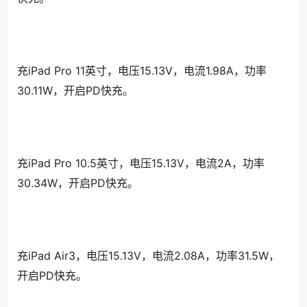
充iPad Pro 11英寸，电压15.13V，电流1.98A，功率
30.11W，开启PD快充。
充iPad Pro 10.5英寸，电压15.13V，电流2A，功率
30.34W，开启PD快充。
充iPad Air3，电压15.13V，电流2.08A，功率31.5W，
开启PD快充。