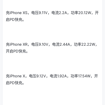
充iPhone XS，电压9.11V，电流2.2A，功率20.12W，开
启PD快充。
充iPhone XR，电压9.10V，电流2.44A，功率22.22W，
开启PD快充。
充iPhone X，电压9.12V，电流1.92A，功率17.54W，开
启PD快充。