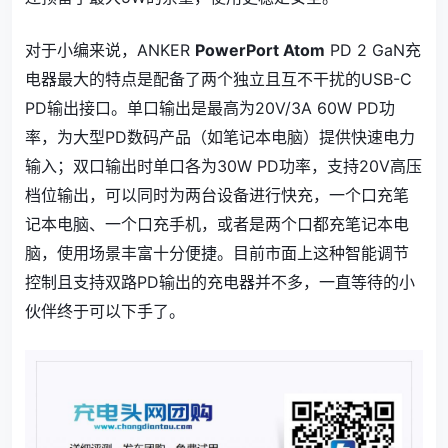
对于小编来说，ANKER
PowerPort Atom
PD 2 GaN充
电器最大的特点是配备了两个独立且互不干扰的USB-C
PD输出接口。单口输出是最高为20V/3A 60W PD功
率，为大型PD数码产品（如笔记本电脑）提供快速电力
输入；双口输出时单口各为30W PD功率，支持20V高压
档位输出，可以同时为两台设备进行快充，一个口充笔
记本电脑、一个口充手机，或者是两个口都充笔记本电
脑，使用场景丰富十分便捷。目前市面上这种智能调节
控制且支持双路PD输出的充电器并不多，一直等待的小
伙伴终于可以下手了。