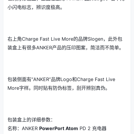
小闪电标志，辨识度极高。
右上角Charge Fast Live More的品牌Slogen，此外包
装盒上有很多ANKER产品的压印图案，简洁而不简单。
包装侧面有“ANKER”品牌Logo和Charge Fast Live
More字样。同时贴有防伪标签，刮开辨别真伪。
包装盒上的详细参数：
名称：ANKER
PowerPort Atom
PD 2 充电器