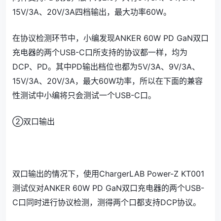
15V/3A、20V/3A四档输出，最大功率60W。
在协议检测环节中，小编发现ANKER 60W PD GaN双口
充电器的两个USB-C口所支持的协议都一样，均为
DCP、PD。其中PD输出档位也都为5V/3A、9V/3A、
15V/3A、20V/3A，最大60W功率，所以在下面的兼容
性测试中小编将只会测试一个USB-C口。
②双口输出
双口输出的情况下，使用ChargerLAB Power-Z KT001
测试仪对ANKER 60W PD GaN双口充电器的两个USB-
C口同时进行协议检测，测得两个口都支持DCP协议。