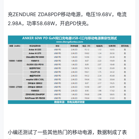
充ZENDURE ZDA8PDP移动电源，电压19.68V，电流
2.98A，功率58.68W，开启PD快充。
小编还测试了一些其他热门的移动电源，数据制成了表