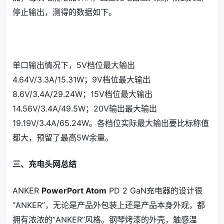
停止输出，测得的数据如下。
单口输出情况下，5V档位最大输出
4.64V/3.3A/15.31W；9V档位最大输出
8.6V/3.4A/29.24W；15V档位最大输出
14.56V/3.4A/49.5W；20V输出最大输出
19.19V/3.4A/65.24W。各档位实际最大输出要比标称值
都大，预留了最高5W余量。
三、充电头网总结
ANKER
PowerPort Atom
PD 2 GaN充电器的设计很
“ANKER”，无论是产品外包装上还是产品本身外观，都
拥有浓浓的“ANKER”风格。钢琴烤漆的外壳，触感温