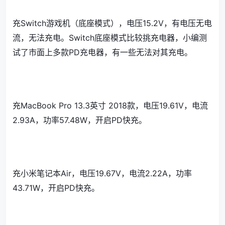
充Switch游戏机（底座模式），电压15.2V，有电压无电
流，无法充电。Switch底座模式比较挑充电器，小编测
试了市面上多款PD充电器，有一些无法对其充电。
充MacBook Pro 13.3英寸 2018款，电压19.61V，电流
2.93A，功率57.48W，开启PD快充。
充小米笔记本Air，电压19.67V，电流2.22A，功率
43.71W，开启PD快充。