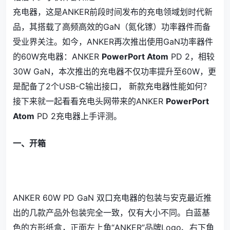
充电器，这是ANKER前段时间发布的充电领域划时代新
品，其搭载了高频高效的GaN（氮化镓）功率器件而备
受业界关注。如今，ANKER再次推出使用GaN功率器件
的60W充电器：ANKER
PowerPort Atom
PD 2，相较
30W GaN，本次推出的充电器不仅功率提升至60W，更
是配备了2个USB-C输出接口， 新款充电器性能如何？
接下来就一起看看充电头网带来的ANKER
PowerPort
Atom
PD 2充电器上手评测。
一、开箱
ANKER 60W PD GaN 双口充电器的包装与安克最近推
出的几款产品外包装完全一致，仅有大小不同。白蓝基
色的方形纸盒，正面左上角“ANKER”品牌Logo、右下角