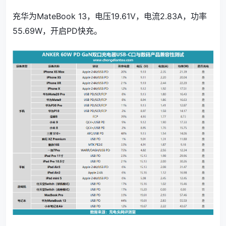
充华为MateBook 13，电压19.61V，电流2.83A，功率
55.69W，开启PD快充。