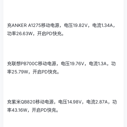
充ANKER A1275移动电源，电压19.82V，电流1.34A，
功率26.63W，开启PD快充。
充联想PB700C移动电源，电压19.76V，电流1.3A，功
率25.79W，开启PD快充。
充紫米QB820移动电源，电压14.98V，电流2.87A，功
率43.16W，开启PD快充。