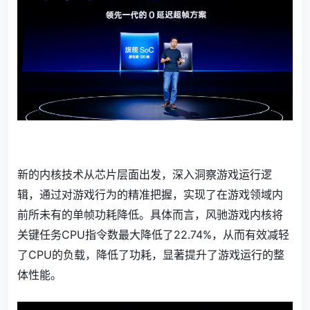
新的内核技术从芯片层面出发，深入洞察游戏运行逻
辑，通过对游戏行为的精准把握，实现了在游戏领域内
前所未有的单帧功耗降低。具体而言，风驰游戏内核将
关键任务CPU指令数最大降低了22.74%，从而有效减轻
了CPU的负载，降低了功耗，显著提升了游戏运行的整
体性能。