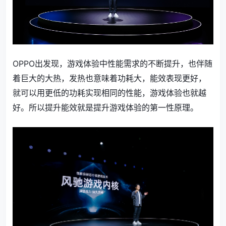
OPPO出发现，游戏体验中性能需求的不断提升，也伴随
着巨大的大热，发热也意味着功耗大，能效表现更好，
就可以用更低的功耗实现相同的性能，游戏体验也就越
好。所以提升能效就是提升游戏体验的第一性原理。