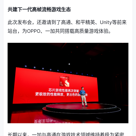
共建下一代高帧流畅游戏生态
此次发布会，还邀请到了高通、和平精英、Unity等前来
站台，为OPPO、一加共同搭载高质量游戏体验。
长期以来，一加与高通在游戏技术领域维持着极为紧密