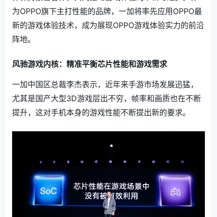
为OPPO旗下主打性能的品牌，一加将率先应用OPPO最
新的游戏体验技术，成为展现OPPO游戏体验实力的前沿
阵地。
风驰游戏内核：精准平衡芯片性能和游戏需求
一加中国区总裁李杰表示，近年来手游市场发展迅猛，
尤其是国产大型3D游戏层出不穷，帧率和画质也在不断
提升，这对手机本身的游戏性能不断提出新的要求。