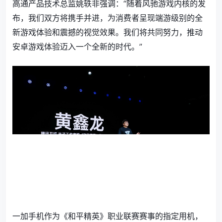
高通产品技术总监姚轶非强调：“随着风驰游戏内核的发
布，我们双方将携手并进，为消费者呈现端游级别的全
新游戏体验和震撼的视觉效果。我们将共同努力，推动
安卓游戏体验迈入一个全新的时代。”
一加手机作为《和平精英》职业联赛赛事的指定用机，