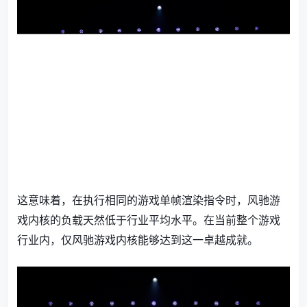
这意味着，在执行相同的游戏单帧渲染指令时，风驰游
戏内核的负载天然低于行业平均水平。在当前整个游戏
行业内，仅风驰游戏内核能够达到这一卓越成就。