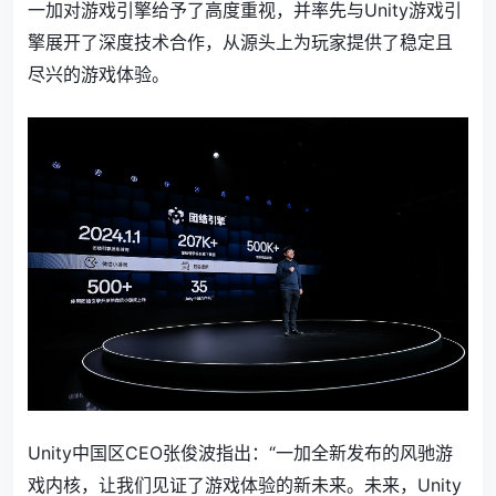
一加对游戏引擎给予了高度重视，并率先与Unity游戏引
擎展开了深度技术合作，从源头上为玩家提供了稳定且
尽兴的游戏体验。
Unity中国区CEO张俊波指出：“一加全新发布的风驰游
戏内核，让我们见证了游戏体验的新未来。未来，Unity