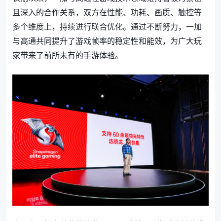
且深入的合作关系，双方在性能、功耗、画质、触控等
多个维度上，持续进行联合优化。通过不断努力，一加
与高通共同提升了游戏帧率的稳定性和能效，为广大玩
家带来了前所未有的手游体验。