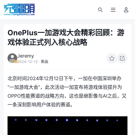
OnePlus一加游戏大会精彩回顾：游
戏体验正式列入核心战略
Jeremy
2024-12-12
·
新品
北京时间2024年12月12日下午，一加在中国深圳举办
“一加游戏大会”，此次活动一加宣布将游戏体验提升为
OPPO性能赛道的战略方向，这也是继影像与AI之后，又
一条深刻影响用户体验的赛道。