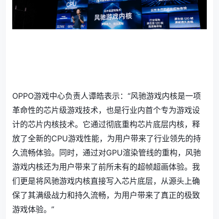
OPPO游戏中心负责人谭皓表示：“风驰游戏内核是一项
革命性的芯片级游戏技术，也是行业内首个专为游戏设
计的芯片内核技术。它通过彻底重构芯片底层内核，释
放了全新的CPU游戏性能，为用户带来了行业领先的持
久流畅体验。同时，通过对GPU渲染管线的重构，风驰
游戏内核还为用户带来了前所未有的超帧超画体验。我
们更是将风驰游戏内核直接写入芯片底层，从源头上确
保了其满级战力和持久流畅，为用户带来了真正的极致
游戏体验。”