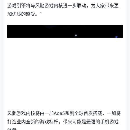
游戏引擎将与风驰游戏内核进一步联动，为大家带来更
加优质的感受。”
风驰游戏内核将由一加Ace5系列全球首发搭载，一加将
打造业内全新的游戏标杆，带来可能是最强的手机游戏