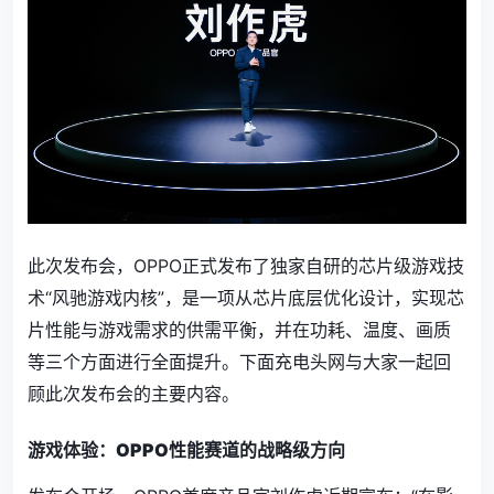
此次发布会，OPPO正式发布了独家自研的芯片级游戏技
术“风驰游戏内核”，是一项从芯片底层优化设计，实现芯
片性能与游戏需求的供需平衡，并在功耗、温度、画质
等三个方面进行全面提升。下面充电头网与大家一起回
顾此次发布会的主要内容。
游戏体验：OPPO性能赛道的战略级方向