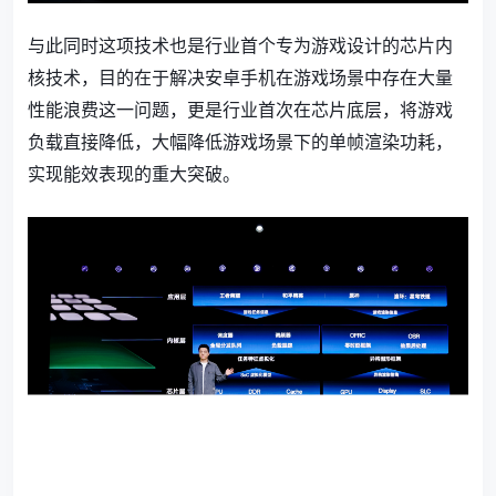
与此同时这项技术也是行业首个专为游戏设计的芯片内
核技术，目的在于解决安卓手机在游戏场景中存在大量
性能浪费这一问题，更是行业首次在芯片底层，将游戏
负载直接降低，大幅降低游戏场景下的单帧渲染功耗，
实现能效表现的重大突破。