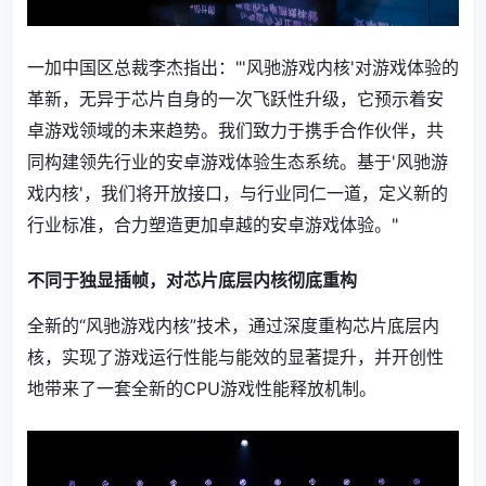
一加中国区总裁李杰指出："'风驰游戏内核'对游戏体验的
革新，无异于芯片自身的一次飞跃性升级，它预示着安
卓游戏领域的未来趋势。我们致力于携手合作伙伴，共
同构建领先行业的安卓游戏体验生态系统。基于'风驰游
戏内核'，我们将开放接口，与行业同仁一道，定义新的
行业标准，合力塑造更加卓越的安卓游戏体验。"
不同于独显插帧，对芯片底层内核彻底重构
全新的“风驰游戏内核”技术，通过深度重构芯片底层内
核，实现了游戏运行性能与能效的显著提升，并开创性
地带来了一套全新的CPU游戏性能释放机制。