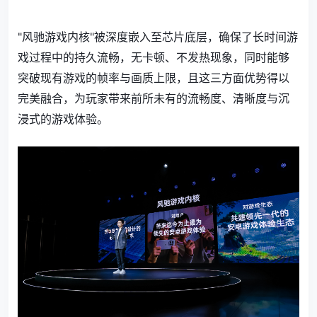
"风驰游戏内核"被深度嵌入至芯片底层，确保了长时间游
戏过程中的持久流畅，无卡顿、不发热现象，同时能够
突破现有游戏的帧率与画质上限，且这三方面优势得以
完美融合，为玩家带来前所未有的流畅度、清晰度与沉
浸式的游戏体验。