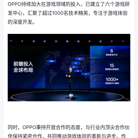
OPPO持续加大在游戏领域的投入，已建立了六个游戏研
发中心，汇聚了超过1000名技术精英，专注于游戏体验
的深度开发。
同时，OPPO秉持开放合作的态度，与行业内顶尖合作伙
伴保持紧密合作，共同推动游戏体验的革新与进步。作