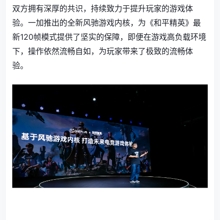
双方拥有深厚的共识，持续致力于提升玩家的游戏体
验。一加推出的全新风驰游戏内核，为《和平精英》最
新120帧模式提供了坚实的保障，即便在游戏高负载环境
下，操作依然流畅自如，为玩家带来了极致的流畅体
验。