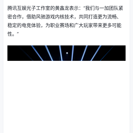
腾讯互娱光子工作室的黄鑫龙表示：“我们与一加团队紧
密合作，借助风驰游戏内核技术，共同打造更为流畅、
稳定的电竞体验，为职业赛场和广大玩家带来更多可能
性。”