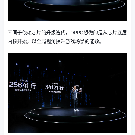
不同于依赖芯片的升级迭代，OPPO想做的是从芯片底层
内核开始，以全局视角提升游戏场景的能效。