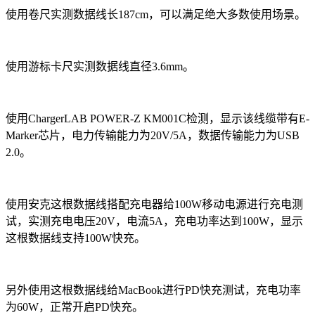
使用卷尺实测数据线长187cm，可以满足绝大多数使用场景。
使用游标卡尺实测数据线直径3.6mm。
使用ChargerLAB POWER-Z KM001C检测，显示该线缆带有E-
Marker芯片，电力传输能力为20V/5A，数据传输能力为USB
2.0。
使用安克这根数据线搭配充电器给100W移动电源进行充电测
试，实测充电电压20V，电流5A，充电功率达到100W，显示
这根数据线支持100W快充。
另外使用这根数据线给MacBook进行PD快充测试，充电功率
为60W，正常开启PD快充。