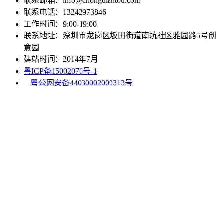
联系邮箱：info@chongdiantou.com
联系电话：13242973846
工作时间：9:00-19:00
联系地址：深圳市龙岗区坂田街道南坑社区雅园路5号创
意园
建站时间：2014年7月
粤ICP备15002070号-1
粤公网安备44030002009313号