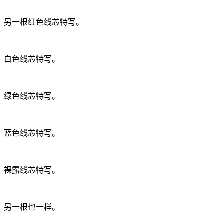
另一根红色线芯特写。
白色线芯特写。
绿色线芯特写。
蓝色线芯特写。
裸露线芯特写。
另一根也一样。