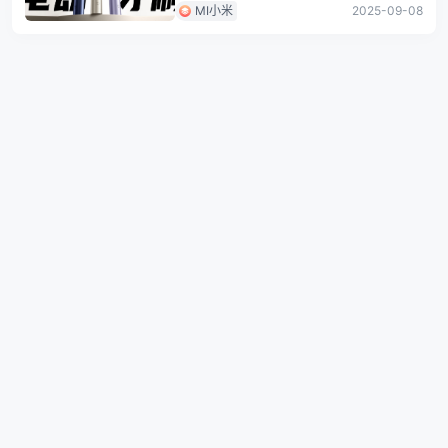
MI小米
2025-09-08