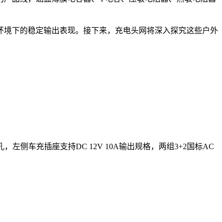
环境下的稳定输出表现。接下来，充电头网将深入探究这些户外
孔，
左侧车充插座支持DC 12V 10A输出规格，两组3+2国标AC