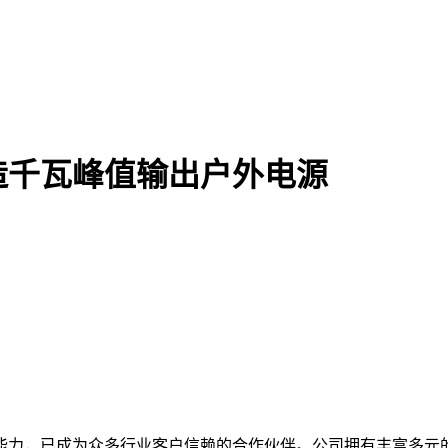
造千瓦峰值输出户外电源
能力，已成为众多行业客户信赖的合作伙伴。公司拥有丰富多元