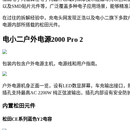
以及SMD贴片元件等，广泛覆盖多种电子应用场景，能够精
在过往的拆解经验中，充电头网发现正浩以及电小二旗下多款
电源内部所搭载的松田元件。
电小二户外电源2000 Pro 2
包装内包含户外电源主机，电源线和用户指南。
户外电源机身正面一览，设有LED数显屏幕，车充输出接口，照明
插孔支持最高AC 2200W 纯正弦波输出，插孔内部设有安
内置松田元件
松田CE系列蓝色Y2电容