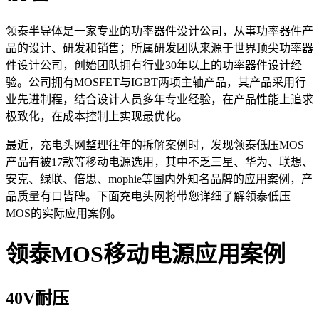
领泰半导体是一家专业的功率器件设计公司，从事功率器件产
品的设计、研发和销售；所属研发团队来源于世界顶尖功率器
件设计公司，创始团队拥有行业30年以上的功率器件设计经
验。公司拥有MOSFET与IGBT两项主轴产品，其产品采用行
业先进制程，结合设计人员多年专业经验，在产品性能上追求
极致化，在成本控制上实现最优化。
最近，充电头网整理往年的拆解案例时，发现领泰低压MOS
产品有被17款等移动电源选用，其中不乏三星、华为、联想、
安克、绿联、倍思、mophie等国内外知名品牌的应用案例，产
品质量有口皆碑。下面充电头网将带您详细了解领泰低压
MOS的实际应用案例。
领泰MOS移动电源应用案例
40V耐压