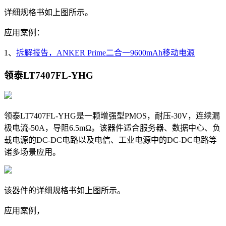
详细规格书如上图所示。
应用案例：
1、
拆解报告，ANKER Prime二合一9600mAh移动电源
领泰LT7407FL-YHG
领泰LT7407FL-YHG是一颗增强型PMOS，耐压-30V，
连续漏
极电流
-50A，导阻
6.5mΩ。该器件适合服务器、数据中心、负
载电源的DC-DC电路以及电信、工业电源中的DC-DC电路等
诸多场景应用。
该器件的详细规格书如上图所示。
应用案例，