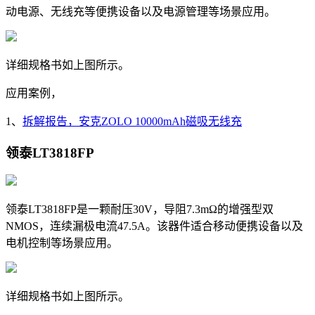
动电源、无线充等便携设备以及电源管理等场景应用。
详细规格书如上图所示。
应用案例，
1、
拆解报告，安克ZOLO 10000mAh磁吸无线充
领泰LT3818FP
领泰LT3818FP是一颗耐压30V，导阻7.3
mΩ的增强型双
NMOS，连续漏极电流47.5A。该器件适合移动便携设备以及
电机控制等场景应用。
详细规格书如上图所示。