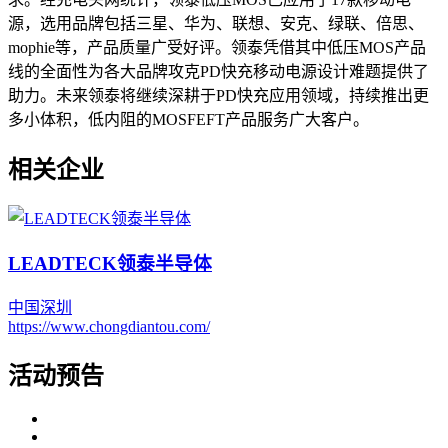
源，选用品牌包括三星、华为、联想、安克、绿联、倍思、
mophie等，产品质量广受好评。领泰凭借其中低压MOS产品
线的全面性为各大品牌攻克PD快充移动电源设计难题提供了
助力。未来领泰将继续深耕于PD快充应用领域，持续推出更
多小体积，低内阻的MOSFEFT产品服务广大客户。
相关企业
LEADTECK领泰半导体
中国
深圳
https://www.chongdiantou.com/
活动预告