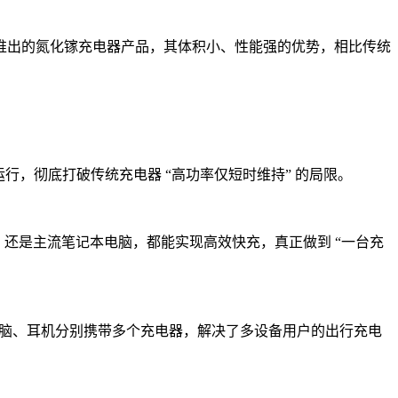
推出的氮化镓充电器产品，其体积小、性能强的优势，相比传统
程满功率运行，彻底打破传统充电器 “高功率仅短时维持” 的局限。
平板，还是主流笔记本电脑，都能实现高效快充，真正做到 “一台充
、电脑、耳机分别携带多个充电器，解决了多设备用户的出行充电