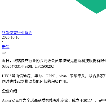
终端快充行业协会
2025-10-10
·
新闻
近日，终端快充行业协会高级会员单位安克创新科技股份有限公司旗下
0302547331449R0L-UFCS00202。
UFCS是由信通院、华为、OPPO、vivo、荣耀牵头，联
同时也能起到推动节能环保的积极作用。
企业介绍
Anker安克作为全球高品质智能充电专家，成立于2011年，