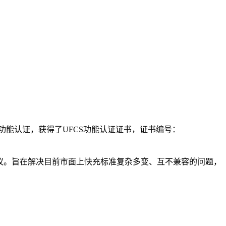
充电功能认证，获得了UFCS功能认证证书，证书编号：
充协议。旨在解决目前市面上快充标准复杂多变、互不兼容的问题，