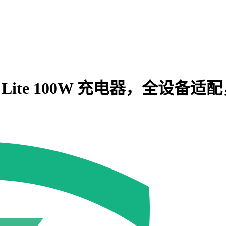
充 Lite 100W 充电器，全设