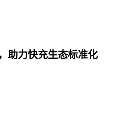
备适配，助力快充生态标准化