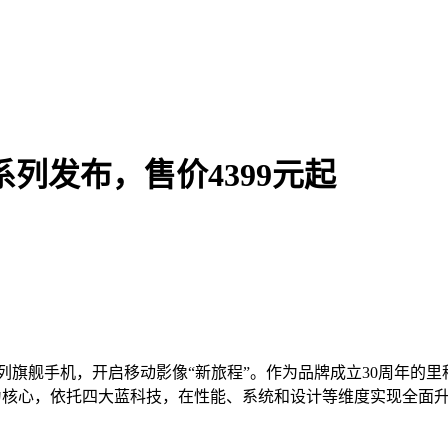
0系列发布，售价4399元起
X300系列旗舰手机，开启移动影像“新旅程”。作为品牌成立30周年的里
专业影像为核心，依托四大蓝科技，在性能、系统和设计等维度实现全