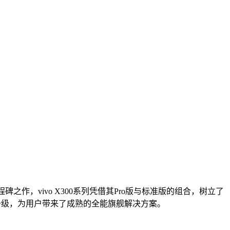
程碑之作，vivo X300系列凭借其Pro版与标准版的组合，树立了
面升级，为用户带来了成熟的全能旗舰解决方案。