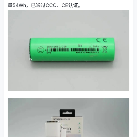
量54Wh，已通过CCC、CE认证。