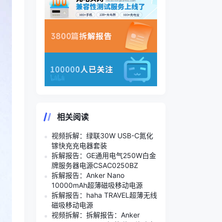
相关阅读
视频拆解：绿联30W USB-C氮化
镓快充充电器套装
拆解报告：GE通用电气250W白金
牌服务器电源CSAC0250BZ
拆解报告：Anker Nano
10000mAh超薄磁吸移动电源
拆解报告：haha TRAVEL超薄无线
磁吸移动电源
视频拆解：拆解报告：Anker