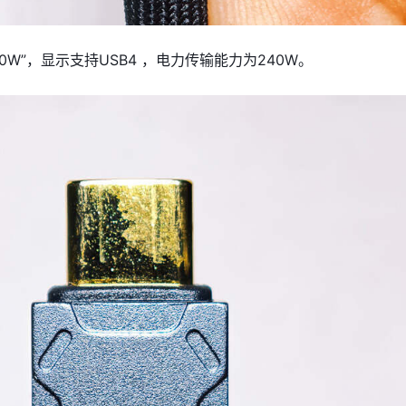
40W”，显示支持USB4 ，电力传输能力为240W。