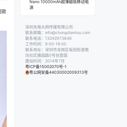
Nano 10000mAh超薄磁吸移动电
源
短款
深圳充电头网传媒有限公司
联系邮箱：info@chongdiantou.com
联系电话：13242973846
工作时间：9:00-19:00
联系地址：深圳市龙岗区坂田街道南
坑社区雅园路5号创意园
建站时间：2014年7月
粤ICP备15002070号-1
粤公网安备44030002009313号