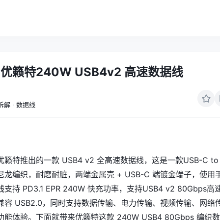
籁特240W USB4v2 高速数据线
拆解
·
数据线
特推出的一款 USB4 v2 全高速数据线，这是一款USB-C to
龙编织，耐磨耐脏，两端金属壳 + USB-C 端镀金端子，使用
 PD3.1 EPR 240W 快充功率，支持USB4 v2 80Gbps高
容 USB2.0，同时支持数据传输、电力传输、视频传输、网络
能体验。下面就带来优籁特这款 240W USB4 80Gbps 编织