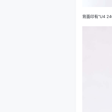
背面印有“U4 2