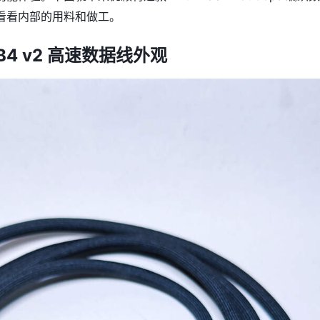
看看内部的用料和做工。
B4 v2 高速数据线外观