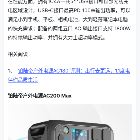
在性能方面，拥有1C4A一共5个USB接口和顶部无线充
电区域设计，USB-C接口最高PD 100W输出功率，可以
满足小到手机、平板、相机电池，大到轻薄笔记本电脑
的快充需求；配备的两组五口 AC 输出接口支持 1800W
的持续输出功率，并拥有大力士超功率模式。
相关阅读：
1、
铂陆帝户外电源AC180 评测：出行去更远，1.1度电
伴你品质生活
铂陆帝户外电源AC200 Max