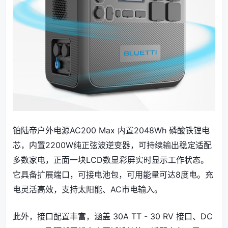
铂陆帝户外电源AC200 Max 内置2048Wh 磷酸铁锂电
芯，内置2200W纯正弦波逆变器，可持续输出稳定适配
多数家电，正面一块LCD数显彩屏实时显示工作状态。
它具备扩展端口，可接电池包，可用能量可达8度电。充
电灵活高效，支持太阳能、AC市电输入。
此外，接口配置丰富，涵盖 30A TT - 30 RV 接口、DC