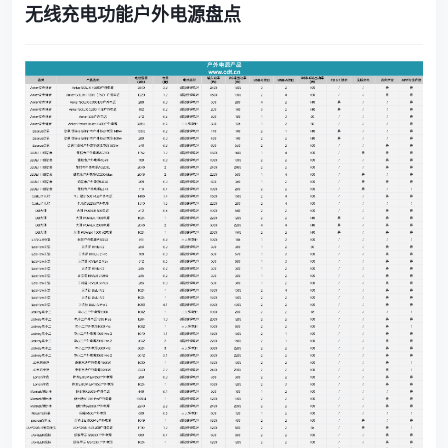
无线充电功能户外电源盘点