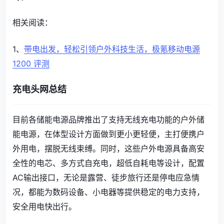
相关阅读：
1、
带电出发，轻松引领户外科技生活，极氪移动电源
1200 评测
充电头网总结
目前各储能电源品牌推出了支持无线充电功能的户外储
能电源，在体型设计方面做到更小更轻便，主打便携户
外用电，摆脱无线束缚。同时，这些户外电源具备高安
全性的电芯、多方式自充电，超低自耗电等设计，配置
AC输出接口，无论是露营、徒步旅行还是停电应急情
况，都能为数码设备、小电器等提供稳定的电力支持，
安全用电快出行。