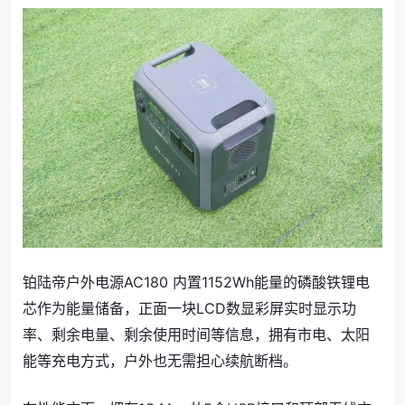
铂陆帝户外电源AC180 内置1152Wh能量的磷酸铁锂电
芯作为能量储备，正面一块LCD数显彩屏实时显示功
率、剩余电量、剩余使用时间等信息，拥有市电、太阳
能等充电方式，户外也无需担心续航断档。