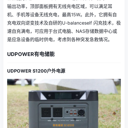
输出功率，顶部面板拥有无线充电区域，可以满足耳
机、手机等设备无线充电，最高15W。此外，它拥有自
充电双向逆变技术及自研的U-balanceself 闪充技术，极
速自充满电，可应用于台式电脑、NAS存储数据中心或
是应急设备的临时供电，考虑到各种突发急救情况。
UDPOWER有电储能
UDPOWER S1200户外电源