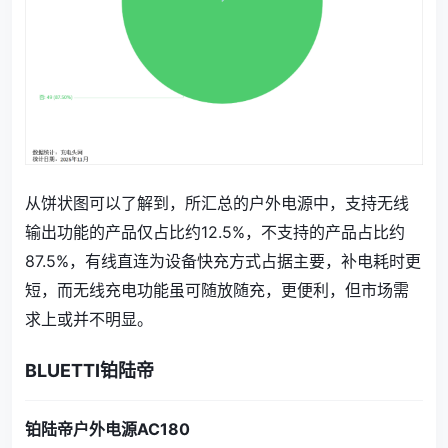
从饼状图可以了解到，所汇总的户外电源中，支持无线
输出功能的产品仅占比约12.5%，不支持的产品占比约
87.5%，有线直连为设备快充方式占据主要，补电耗时更
短，而无线充电功能虽可随放随充，更便利，但市场需
求上或并不明显。
BLUETTI铂陆帝
铂陆帝户外电源AC180