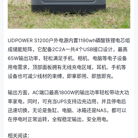
UDPOWER S1200户外电源内置1190wh磷酸铁锂电芯组
成储能矩阵，它配备2C2A一共4个USB接口设计，最高
65W输出功率，轻松满足手机、相机、电脑等电子设备
用电需求，顶部面板拥有无线充电区域，耳机、手机等
设备也可减少线材的束缚，即拿即用、即放即充。
输出方面，AC端口最高1800W的输出功率轻松带动大功
率家电，同时，可充当UPS支持边充边用，并且停电后
迅速切换，无论是鱼缸、电脑、冰箱还是NAS，都可以
在停电时正常运转，全程稳定输出，安全用电。
相关阅读：