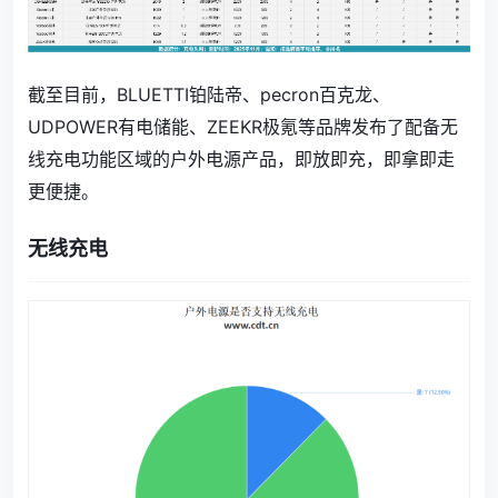
截至目前，BLUETTI铂陆帝、pecron百克龙、
UDPOWER有电储能、ZEEKR极氪等品牌发布了配备无
线充电功能区域的户外电源产品，即放即充，即拿即走
更便捷。
无线充电