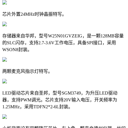
芯片外置24MHz时钟晶振特写。
存储器来自华邦，型号W25N01GVZEIG，是一颗128MB容量
的SLC闪存，支持2.7-3.6V工作电压，具备SPI接口，采用
WSON8封装。
两颗麦克风指示灯特写。
LED驱动芯片来自圣邦，型号SGM3749，为升压LED驱动
器，支持PWM调光。芯片支持20V输入电压，开关频率为
1.25MHz，采用TDFN2*2-6L封装。