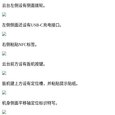
云台左侧设有侧面拨轮。
左侧侧面还设有USB-C充电接口。
右侧粘贴NFC标签。
云台前方设有扳机按键。
扳机键上方设有定位槽，并粘贴提示贴纸。
机身侧面平移轴定位标识特写。