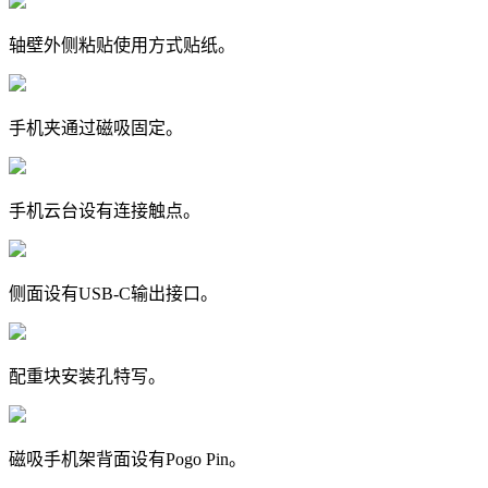
轴壁外侧粘贴使用方式贴纸。
手机夹通过磁吸固定。
手机云台设有连接触点。
侧面设有USB-C输出接口。
配重块安装孔特写。
磁吸手机架背面设有Pogo Pin。