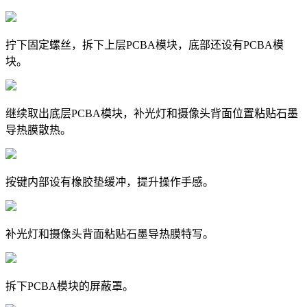
拧下固定螺丝，拆下上层PCBA模块，底部还设有PCBA模
块。
继续取出底层PCBA模块，补光灯和摄像头背面位置粘贴石墨
导热膜散热。
按键内部设有橡胶垫缓冲，提升操作手感。
补光灯和摄像头背面粘贴石墨导热膜特写。
拆下PCBA模块的屏蔽罩。