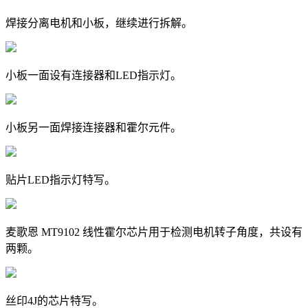
焊接分离电机和小板，继续进行拆解。
小板一面设有连接器和LED指示灯。
小板另一面焊接连接器和霍尔元件。
贴片LED指示灯特写。
麦歌恩 MT9102 线性霍尔芯片用于检测电机转子角度，共设有
两颗。
丝印4J的芯片特写。