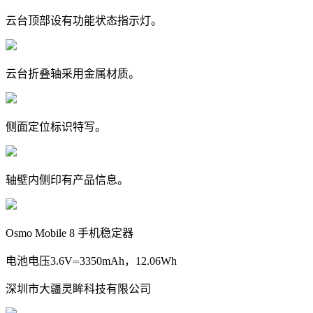
云台顶部设有功能状态指示灯。
云台折叠轴采用金属材质。
侧面定位标识特写。
轴壁内侧印有产品信息。
Osmo Mobile 8 手机稳定器
电池电压3.6V⎓3350mAh，12.06Wh
深圳市大疆灵眸科技有限公司