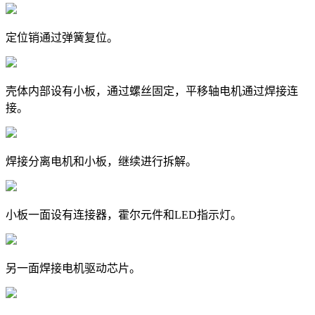
定位销通过弹簧复位。
壳体内部设有小板，通过螺丝固定，平移轴电机通过焊接连
接。
焊接分离电机和小板，继续进行拆解。
小板一面设有连接器，霍尔元件和LED指示灯。
另一面焊接电机驱动芯片。