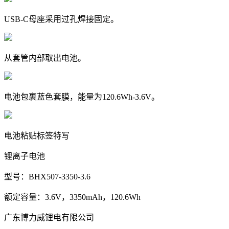
USB-C母座采用过孔焊接固定。
从套管内部取出电池。
电池包裹蓝色套膜，能量为120.6Wh-3.6V。
电池粘贴标签特写
锂离子电池
型号：BHX507-3350-3.6
额定容量：3.6V，3350mAh，120.6Wh
广东博力威锂电有限公司