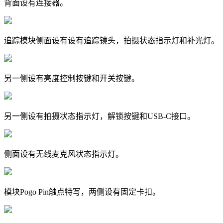
背面设有连接器。
追踪模块侧面设有设有追踪镜头，拍摄状态指示灯和补光灯。
另一侧设有亮度控制按键和开关按键。
另一侧设有拍摄状态指示灯，解锁按键和USB-C接口。
侧面设有无线麦克风状态指示灯。
模块Pogo Pin触点特写，两侧设有固定卡扣。