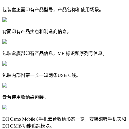
包装盒正面印有产品型号，产品名称和使用场景。
背面印有产品卖点和制造商信息。
包装盒底部印有产品信息，MFI标识和序列号信息。
包装内部附带一长一短两条USB-C线。
云台使用收纳袋包装。
DJI Osmo Mobile 8手机云台收纳形态一览，安装磁吸手机夹和
DJI OM多功能追踪模块。