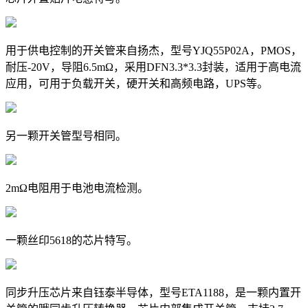
用于供电控制的开关管来自扬杰，型号YJQ55P02A，PMOS，
耐压-20V，导阻6.5mΩ，采用DFN3.3*3.3封装，适用于高电流
应用，可用于负载开关，硬开关和高频电路，UPS等。
另一颗开关管型号相同。
2mΩ电阻用于电池电流检测。
一颗丝印5618的芯片特写。
同步升压芯片来自钰泰半导体，型号ETA1188，是一颗内置开