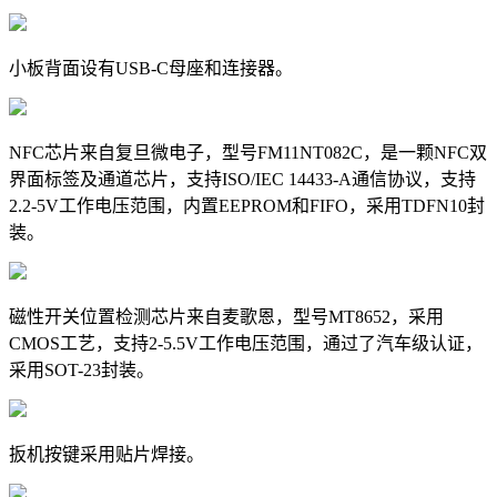
小板背面设有USB-C母座和连接器。
NFC芯片来自复旦微电子，型号FM11NT082C，是一颗NFC双
界面标签及通道芯片，支持ISO/IEC 14433-A通信协议，支持
2.2-5V工作电压范围，内置EEPROM和FIFO，采用TDFN10封
装。
磁性开关位置检测芯片来自麦歌恩，型号MT8652，采用
CMOS工艺，支持2-5.5V工作电压范围，通过了汽车级认证，
采用SOT-23封装。
扳机按键采用贴片焊接。