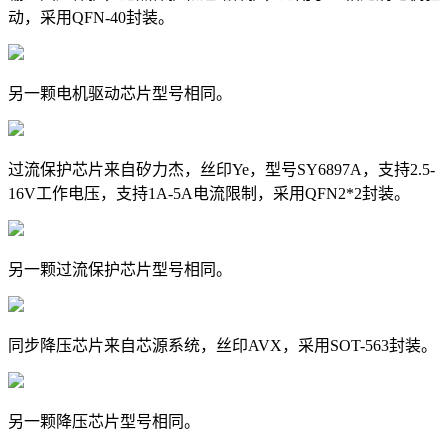
动，采用QFN-40封装。
另一颗电机驱动芯片型号相同。
过流保护芯片来自矽力杰，丝印Ye，型号SY6897A，支持2.5-
16V工作电压，支持1A-5A电流限制，采用QFN2*2封装。
另一颗过流保护芯片型号相同。
同步降压芯片来自芯源系统，丝印AVX，采用SOT-563封装。
另一颗降压芯片型号相同。