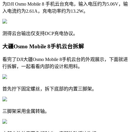
为DJI Osmo Mobile 8 手机云台充电，输入电压约为5.06V，输
入电流约为2.61A，充电功率约为13.2W。
测得云台输出仅支持DCP充电协议。
大疆Osmo Mobile 8手机云台拆解
看完了DJI大疆Osmo Mobile 8手机云台的外观展示，下面就进
行拆解，一起看看内部的设计和用料。
首先拧下固定螺丝，拆下底部的内置三脚架。
三脚架采用金属转轴。