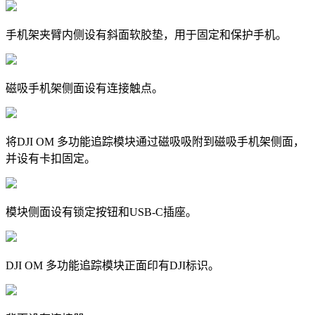
手机架夹臂内侧设有斜面软胶垫，用于固定和保护手机。
磁吸手机架侧面设有连接触点。
将DJI OM 多功能追踪模块通过磁吸吸附到磁吸手机架侧面，
并设有卡扣固定。
模块侧面设有锁定按钮和USB-C插座。
DJI OM 多功能追踪模块正面印有DJI标识。