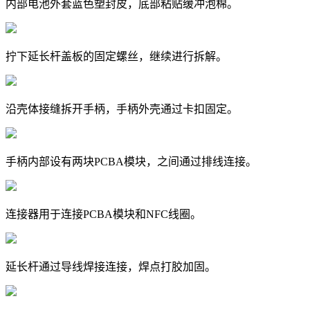
内部电池外套蓝色塑封皮，底部粘贴缓冲泡棉。
拧下延长杆盖板的固定螺丝，继续进行拆解。
沿壳体接缝拆开手柄，手柄外壳通过卡扣固定。
手柄内部设有两块PCBA模块，之间通过排线连接。
连接器用于连接PCBA模块和NFC线圈。
延长杆通过导线焊接连接，焊点打胶加固。