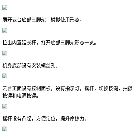
展开云台底部三脚架，模拟使用形态。
拉出内置延长杆，打开底部三脚架形态一览。
机身底部设有安装螺丝孔。
云台正面设有控制面板，设有指示灯，摇杆，切换按键，拍摄
按键和电源按键。
摇杆设有凸起，方便定位，提升摩擦力。