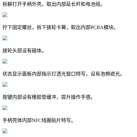
拆解打开手柄外壳，取出内部延长杆和电池组。
拧下固定螺丝，拆下拨轮卡簧，取出内部PCBA模块。
拨轮头部设有磁体。
状态显示面板内部指示灯透光窗口特写，设有泡棉遮光。
按键内部设有橡胶垫缓冲，提升操作手感。
手柄壳体内部NFC线圈贴片特写。