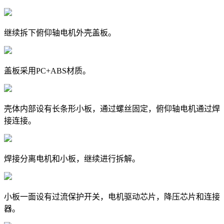
继续拆下俯仰轴电机外壳盖板。
盖板采用PC+ABS材质。
壳体内部设有长条形小板，通过螺丝固定，俯仰轴电机通过焊
接连接。
焊接分离电机和小板，继续进行拆解。
小板一面设有过流保护开关，电机驱动芯片，降压芯片和连接
器。