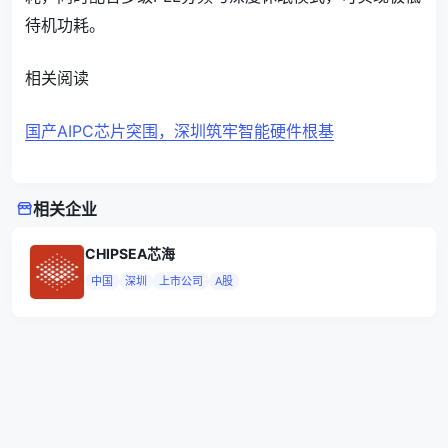
待机功耗。
相关阅读
国产AIPC芯片突围，深圳筑牢智能硬件根基
相关企业
CHIPSEA芯海
中国
深圳
上市公司
A股