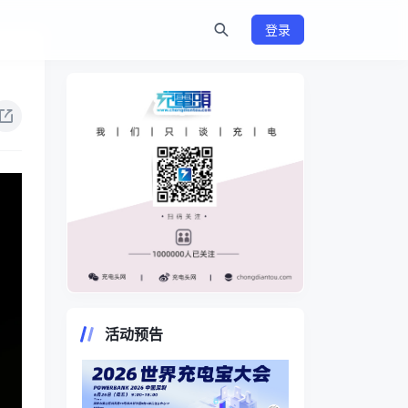
登录
https://www.chongdiantou.com/
活动预告