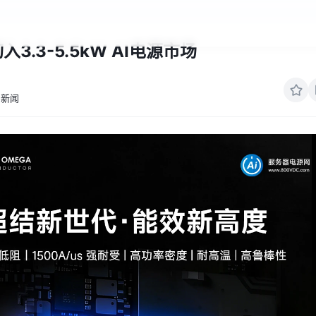
入3.3-5.5kW AI电源市场
新闻