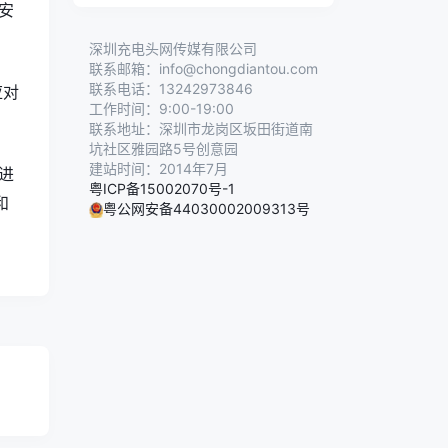
安
深圳充电头网传媒有限公司
联系邮箱：info@chongdiantou.com
联系电话：13242973846
应对
工作时间：9:00-19:00
联系地址：深圳市龙岗区坂田街道南
坑社区雅园路5号创意园
建站时间：2014年7月
进
粤ICP备15002070号-1
和
粤公网安备44030002009313号