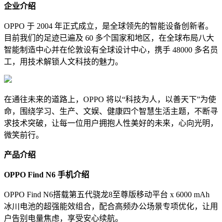
企业介绍
OPPO 于 2004 年正式成立，是全球领先的智能设备创新者。
目前我们的足迹已遍及 60 多个国家和地区，在全球布局八大
智能制造中心并在伦敦设有全球设计中心，携手 48000 多名员
工，用技术解锁人文科技的魅力。
在通往未来的道路上，OPPO 将以“科技为人，以善天下”为使
命，围绕学习、生产、文娱、健康四个智慧生活主题，不断寻
求技术突破，让每一位用户拥抱人性美好的未来，心向光明，
微笑前行。
产品介绍
OPPO Find N6 手机介绍
OPPO Find N6搭载第五代骁龙8至尊版移动平台 x 6000 mAh
冰川电池的超强能效组合，配合高频办公场景专项优化，让用
户告别电量焦虑，享受安心续航。